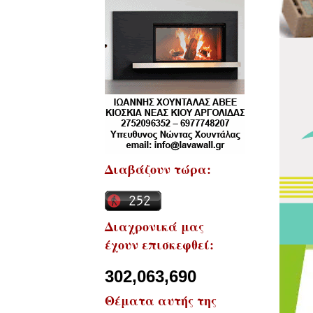
Διαβάζουν τώρα:
Διαχρονικά μας
έχουν επισκεφθεί:
302,063,690
Θέματα αυτής της