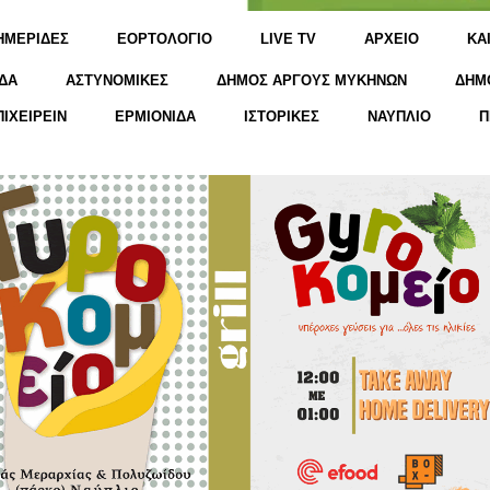
ΗΜΕΡΙΔΕΣ
ΕΟΡΤΟΛΟΓΙΟ
LIVE TV
ΑΡΧΕΙΟ
KΑ
ΔΑ
ΑΣΤΥΝΟΜΙΚΕΣ
ΔΗΜΟΣ ΑΡΓΟΥΣ ΜΥΚΗΝΩΝ
ΔΗΜ
ΠΙΧΕΙΡΕΙΝ
ΕΡΜΙΟΝΙΔΑ
ΙΣΤΟΡΙΚΕΣ
ΝΑΥΠΛΙΟ
Π