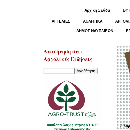
Αρχική Σελίδα
ΕΦ
ΑΓΓΕΛΙΕΣ
ΑΘΛΗΤΙΚΑ
ΑΡΓΟΛΙ
ΔΗΜΟΣ ΝΑΥΠΛΙΕΩΝ
Ε
Αναζήτηση στις
Αργολικές Ειδήσεις