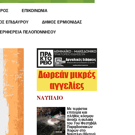
ΙΡΟΣ
ΕΠΙΚΟΙΝΩΝΙΑ
ΟΣ ΕΠΙΔΑΥΡΟΥ
ΔΗΜΟΣ ΕΡΜΙΟΝΙΔΑΣ
ΕΡΙΦΕΡΕΙΑ ΠΕΛΟΠΟΝΝΗΣΟΥ
ΝΑΥΠΛΙΟ
Με τεράστια
επιτυχία και
πλήθος κόσμου
άνοιξε η αυλαία
του 7ου Φεστιβάλ
Παραδοσιακών
Χορών στο
Ναύπλιο (βίντεο)