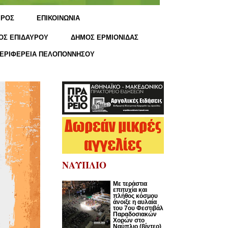
ΙΡΟΣ
ΕΠΙΚΟΙΝΩΝΙΑ
ΟΣ ΕΠΙΔΑΥΡΟΥ
ΔΗΜΟΣ ΕΡΜΙΟΝΙΔΑΣ
ΕΡΙΦΕΡΕΙΑ ΠΕΛΟΠΟΝΝΗΣΟΥ
ΝΑΥΠΛΙΟ
Με τεράστια
επιτυχία και
πλήθος κόσμου
άνοιξε η αυλαία
του 7ου Φεστιβάλ
Παραδοσιακών
Χορών στο
Ναύπλιο (βίντεο)