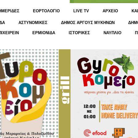
ΗΜΕΡΙΔΕΣ
ΕΟΡΤΟΛΟΓΙΟ
LIVE TV
ΑΡΧΕΙΟ
KΑ
ΔΑ
ΑΣΤΥΝΟΜΙΚΕΣ
ΔΗΜΟΣ ΑΡΓΟΥΣ ΜΥΚΗΝΩΝ
ΔΗΜ
ΠΙΧΕΙΡΕΙΝ
ΕΡΜΙΟΝΙΔΑ
ΙΣΤΟΡΙΚΕΣ
ΝΑΥΠΛΙΟ
Π