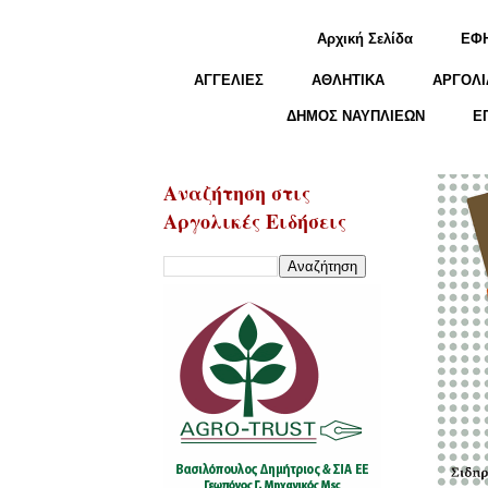
Αρχική Σελίδα
ΕΦ
ΑΓΓΕΛΙΕΣ
ΑΘΛΗΤΙΚΑ
ΑΡΓΟΛΙ
ΔΗΜΟΣ ΝΑΥΠΛΙΕΩΝ
Ε
Αναζήτηση στις
Αργολικές Ειδήσεις