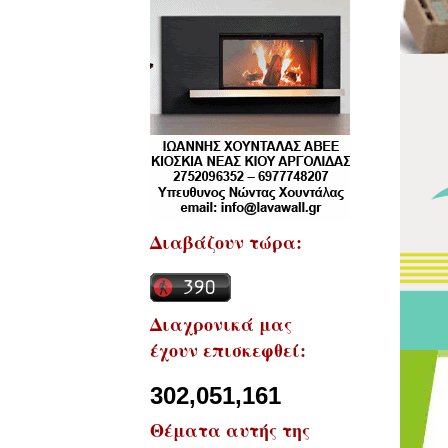
Διαβάζουν τώρα:
Διαχρονικά μας
έχουν επισκεφθεί:
302,051,161
Θέματα αυτής της