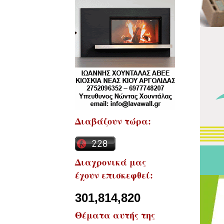
Διαβάζουν τώρα:
Διαχρονικά μας
έχουν επισκεφθεί:
301,814,820
Θέματα αυτής της