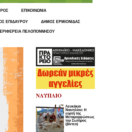
ΙΡΟΣ
ΕΠΙΚΟΙΝΩΝΙΑ
ΟΣ ΕΠΙΔΑΥΡΟΥ
ΔΗΜΟΣ ΕΡΜΙΟΝΙΔΑΣ
ΕΡΙΦΕΡΕΙΑ ΠΕΛΟΠΟΝΝΗΣΟΥ
ΝΑΥΠΛΙΟ
Λευκάκια
Ναυπλίου: Η
εορτή της
Μεταμορφώσεως
του Σωτήρος
(βίντεο)