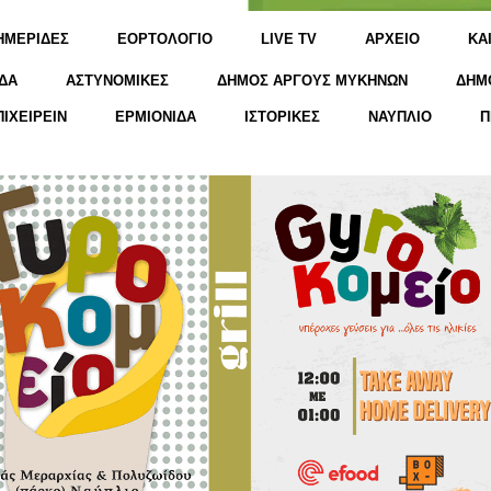
ΗΜΕΡΙΔΕΣ
ΕΟΡΤΟΛΟΓΙΟ
LIVE TV
ΑΡΧΕΙΟ
KΑ
ΔΑ
ΑΣΤΥΝΟΜΙΚΕΣ
ΔΗΜΟΣ ΑΡΓΟΥΣ ΜΥΚΗΝΩΝ
ΔΗΜ
ΠΙΧΕΙΡΕΙΝ
ΕΡΜΙΟΝΙΔΑ
ΙΣΤΟΡΙΚΕΣ
ΝΑΥΠΛΙΟ
Π