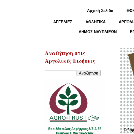
Αρχική Σελίδα
ΕΦ
ΑΓΓΕΛΙΕΣ
ΑΘΛΗΤΙΚΑ
ΑΡΓΟΛΙ
ΔΗΜΟΣ ΝΑΥΠΛΙΕΩΝ
Ε
Αναζήτηση στις
Αργολικές Ειδήσεις