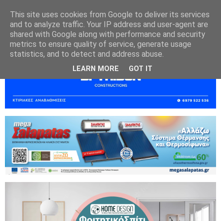
This site uses cookies from Google to deliver its services
and to analyze traffic. Your IP address and user-agent are
shared with Google along with performance and security
metrics to ensure quality of service, generate usage
statistics, and to detect and address abuse.
LEARN MORE
GOT IT