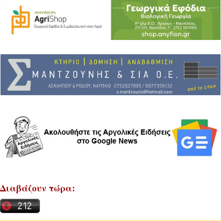
Διαβάζουν τώρα: