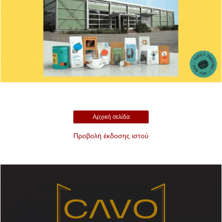
Αρχική σελίδα
Προβολή έκδοσης ιστού