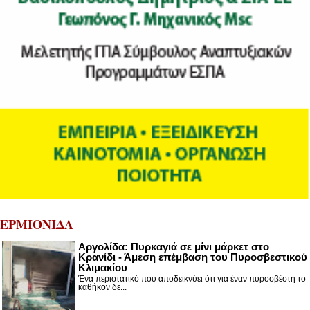
ΕΡΜΙΟΝΙΔΑ
Αργολίδα: Πυρκαγιά σε μίνι μάρκετ στο
Κρανίδι - Άμεση επέμβαση του Πυροσβεστικού
Κλιμακίου
Ένα περιστατικό που αποδεικνύει ότι για έναν πυροσβέστη το
καθήκον δε...