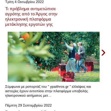
Τρίτη 4 Οκτωβρίου 2022
Τι πρόβλημα αντιμετώπισε
αγρότης από το Άργος στην
ηλεκτρονική πλατφόρμα
μετάκλησης εργατών γης
›
Σύμφωνα με ρεπορτάζ του " ypaithros.gr " ελλείψεις και
αστοχίες έχουν εντοπίσει στην πλατφόρμα υποβολής
ηλεκτρονικού αιτήματος μετ...
Πέμπτη 29 Σεπτεμβρίου 2022