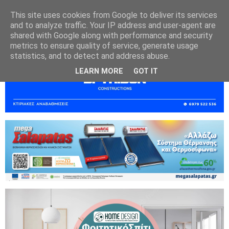
This site uses cookies from Google to deliver its services
and to analyze traffic. Your IP address and user-agent are
shared with Google along with performance and security
metrics to ensure quality of service, generate usage
statistics, and to detect and address abuse.
LEARN MORE
GOT IT