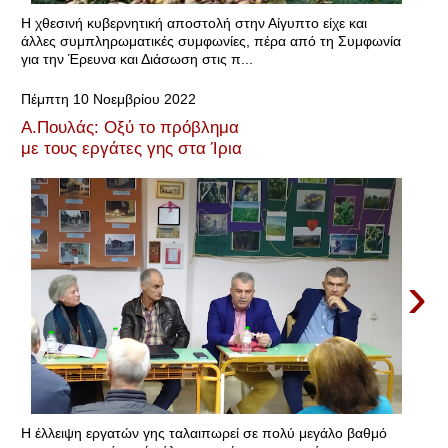
Η χθεσινή κυβερνητική αποστολή στην Αίγυπτο είχε και
άλλες συμπληρωματικές συμφωνίες, πέρα από τη Συμφωνία
για την Έρευνα και Διάσωση στις π...
Πέμπτη 10 Νοεμβρίου 2022
Α.Πουλάς: Οξύ το πρόβλημα
με τους εργάτες γης στα Ίρια
›
Η έλλειψη εργατών γης ταλαιπωρεί σε πολύ μεγάλο βαθμό