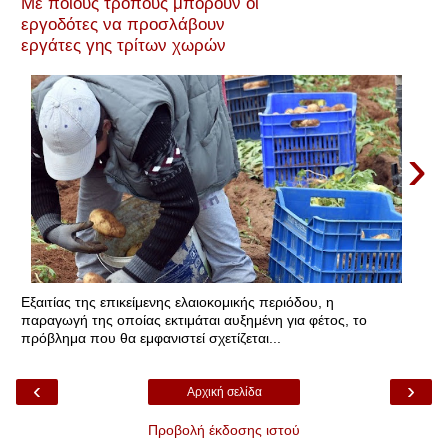
Με ποιους τρόπους μπορούν οι
εργοδότες να προσλάβουν
εργάτες γης τρίτων χωρών
›
Εξαιτίας της επικείμενης ελαιοκομικής περιόδου, η
παραγωγή της οποίας εκτιμάται αυξημένη για φέτος, το
πρόβλημα που θα εμφανιστεί σχετίζεται...
‹
›
Αρχική σελίδα
Προβολή έκδοσης ιστού