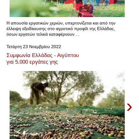
Η απουσία εργατικών χεριών, υπερτονίζεται και από την
έλλειψη εξειδίκευσης στο αγροτικό προφίλ της Ελλάδας,
όσων εργατών τελικά καταφέρνουν ...
Τετάρτη 23 Νοεμβρίου 2022
Συμφωνία Ελλάδας - Αιγύπτου
για 5.000 εργάτες γης
›