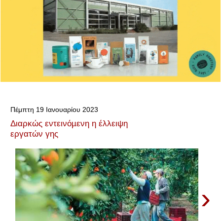
Πέμπτη 19 Ιανουαρίου 2023
Διαρκώς εντεινόµενη η έλλειψη
εργατών γης
›