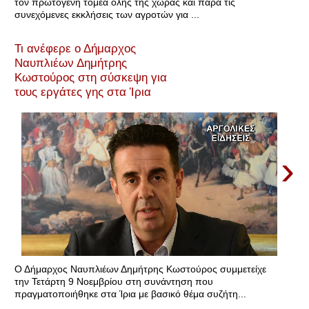
τον πρωτογενή τομέα όλης της χώρας και παρά τις
συνεχόμενες εκκλήσεις των αγροτών για ...
Τι ανέφερε ο Δήμαρχος
Ναυπλιέων Δημήτρης
Κωστούρος στη σύσκεψη για
τους εργάτες γης στα Ίρια
›
Ο Δήμαρχος Ναυπλιέων Δημήτρης Κωστούρος συμμετείχε
την Τετάρτη 9 Νοεμβρίου στη συνάντηση που
πραγματοποιήθηκε στα Ίρια με βασικό θέμα συζήτη...