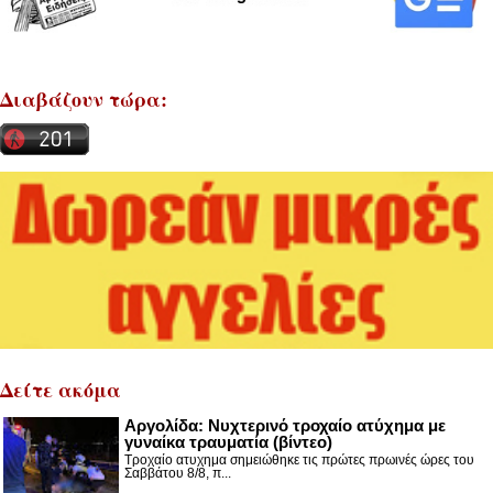
Διαβάζουν τώρα:
Δείτε ακόμα
Αργολίδα: Νυχτερινό τροχαίο ατύχημα με
γυναίκα τραυματία (βίντεο)
Τροχαίο ατυχημα σημειώθηκε τις πρώτες πρωινές ώρες του
Σαββάτου 8/8, π...