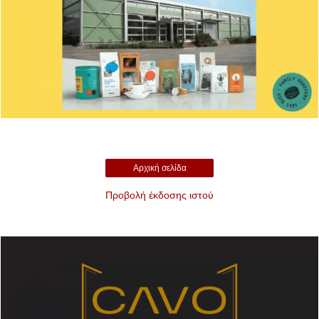
Αρχική σελίδα
Προβολή έκδοσης ιστού