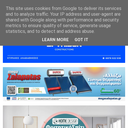
This site uses cookies from Google to deliver its services
and to analyze traffic. Your IP address and user-agent are
shared with Google along with performance and security
metrics to ensure quality of service, generate usage
statistics, and to detect and address abuse.
LEARN MORE
GOT IT