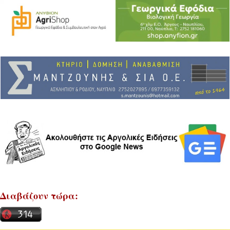
Διαβάζουν τώρα: