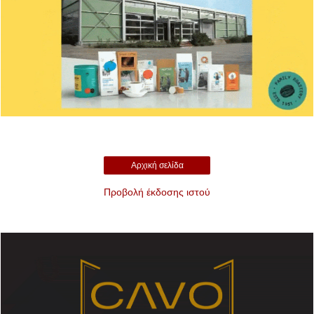
Αρχική σελίδα
Προβολή έκδοσης ιστού