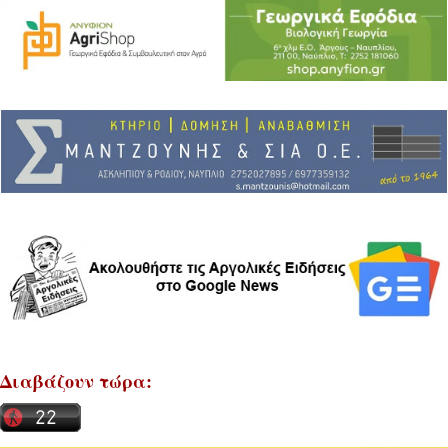
Διαβάζουν τώρα: