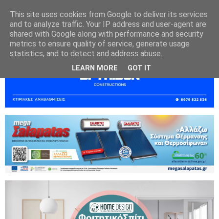
This site uses cookies from Google to deliver its services
and to analyze traffic. Your IP address and user-agent are
shared with Google along with performance and security
metrics to ensure quality of service, generate usage
statistics, and to detect and address abuse.
LEARN MORE
GOT IT