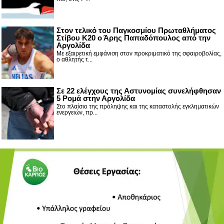
Στον τελικό του Παγκοσμίου Πρωταθλήματος
Στίβου Κ20 ο Άρης Παπαδόπουλος από την
Αργολίδα
Με εξαιρετική εμφάνιση στον προκριματικό της σφαιροβολίας,
ο αθλητής τ...
Σε 22 ελέγχους της Αστυνομίας συνελήφθησαν
5 Ρομά στην Αργολίδα
Στο πλαίσιο της πρόληψης και της καταστολής εγκληματικών
ενεργειών, πρ...