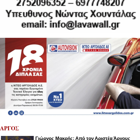
ΑΡΓΟΣ
Γιώργος Μακρής: Από τον Αριστέα Άργους