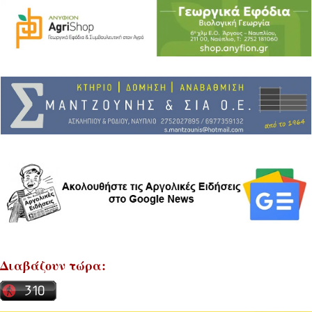
Διαβάζουν τώρα: