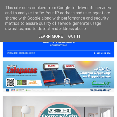
This site uses cookies from Google to deliver its services
and to analyze traffic. Your IP address and user-agent are
shared with Google along with performance and security
metrics to ensure quality of service, generate usage
statistics, and to detect and address abuse.
LEARN MORE
GOT IT