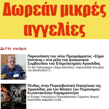
Δείτε ακόμα
Παρουσίαση του νέου Προγράμματος «Σήμα
Ισότητας» στα μέλη του Διοικητικού
Συμβουλίου του Επιμελητηρίου Αργολίδας
Το νέο Πρόγραμμα «Σήμα Ισότητας» παρουσίασε στα μέλη
του Διοικητικού Σ...
Πένθος στην Πυροσβεστική Οικογένεια της
Αργολίδας για τον θάνατο του Πυρονόμου
Κωνσταντίνου Καραμούντζου
Η Ένωση Υπαλλήλων Πυροσβεστικού Σώματος Νομού
Αργολίδας εκφράζει τη βα...