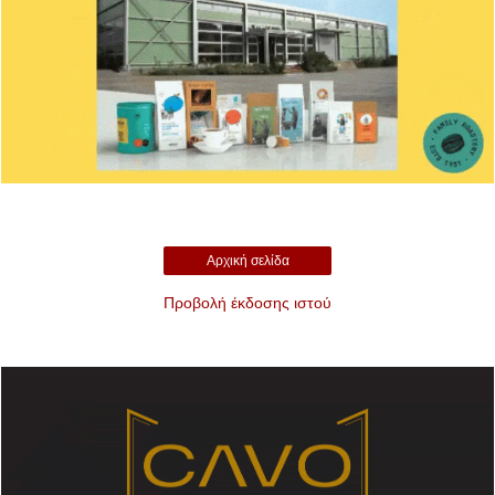
Αρχική σελίδα
Προβολή έκδοσης ιστού