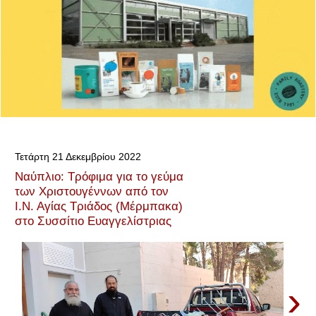
Τετάρτη 21 Δεκεμβρίου 2022
Ναύπλιο: Τρόφιμα για το γεύμα
των Χριστουγέννων από τον
Ι.Ν. Αγίας Τριάδος (Μέρμπακα)
στο Συσσίτιο Ευαγγελίστριας
›