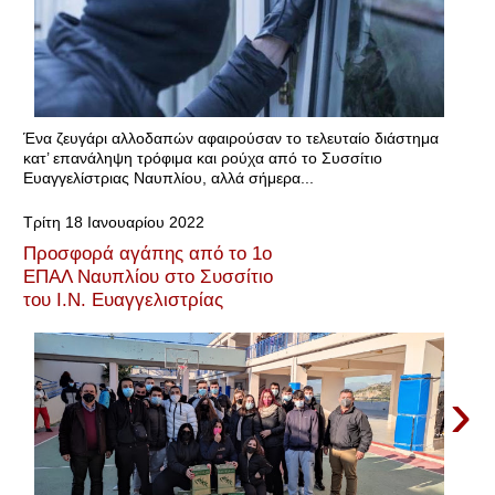
Ένα ζευγάρι αλλοδαπών αφαιρούσαν το τελευταίο διάστημα
κατ’ επανάληψη τρόφιμα και ρούχα από το Συσσίτιο
Ευαγγελίστριας Ναυπλίου, αλλά σήμερα...
Τρίτη 18 Ιανουαρίου 2022
Προσφορά αγάπης από το 1ο
ΕΠΑΛ Ναυπλίου στο Συσσίτιο
του Ι.Ν. Ευαγγελιστρίας
›