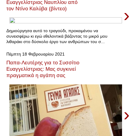
Ευαγγελίστριας Ναυπλίου από
›
τον Ντίνο Καλύβα (βίντεο)
Δημιούργησα αυτό το τραγούδι, προκειμένου να
συνεισφέρω κι εγώ εθελοντικά βάζοντας το μικρό μου
λιθαράκι στο δύσκολο έργο των ανθρώπων του σ...
Πέμπτη 18 Φεβρουαρίου 2021
Παπα-Λευτέρης για το Συσσίτιο
Ευαγγελίστριας: Μας συγκινεί
πραγματικά η αγάπη σας
›