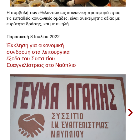
Η συμβολή των εθελοντών ως κοινωνική προσφορά προς
τις ευπαθείς κοινωνικές ομάδες, είναι ανεκτίμητης αξίας με
ευρύτητα δράσης, και με υψηλή ...
Παρασκευή 8 Ιουλίου 2022
Έκκληση για οικονομική
συνδρομή στα λειτουργικά
έξοδα του Συσσιτίου
Ευαγγελίστριας στο Ναύπλιο
›