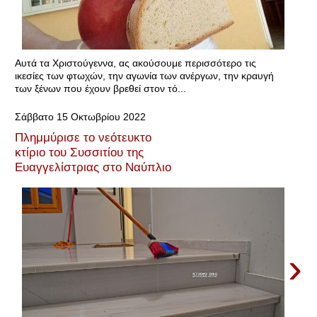
Αυτά τα Χριστούγεννα, ας ακούσουμε περισσότερο τις
ικεσίες των φτωχών, την αγωνία των ανέργων, την κραυγή
των ξένων που έχουν βρεθεί στον τό...
Σάββατο 15 Οκτωβρίου 2022
Πλημμύρισε το νεότευκτο
κτίριο του Συσσιτίου της
Ευαγγελίστριας στο Ναύπλιο
›