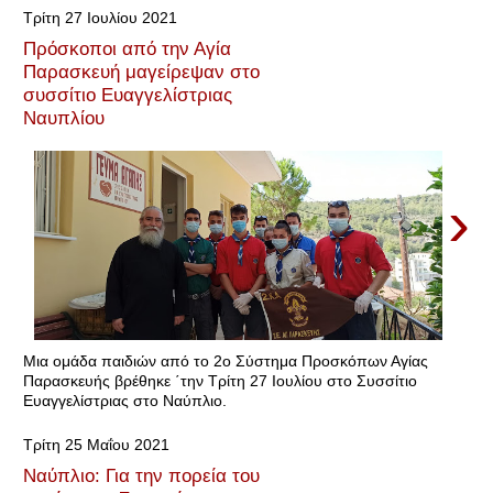
Τρίτη 27 Ιουλίου 2021
Πρόσκοποι από την Αγία
Παρασκευή μαγείρεψαν στο
συσσίτιο Ευαγγελίστριας
Ναυπλίου
›
Μια ομάδα παιδιών από το 2ο Σύστημα Προσκόπων Αγίας
Παρασκευής βρέθηκε ΄την Τρίτη 27 Ιουλίου στο Συσσίτιο
Ευαγγελίστριας στο Ναύπλιο.
Τρίτη 25 Μαΐου 2021
Ναύπλιο: Για την πορεία του