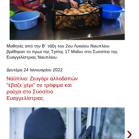
Μαθητές από την Β΄ τάξη του 2ου Λυκείου Ναυπλίου
βρέθηκαν το πρωί της Τρίτης 17 Μαΐου στο Συσσίτιο της
Ευαγγελίστριας Ναυπλίου.
Δευτέρα 24 Ιανουαρίου 2022
Ναύπλιο: Ζευγάρι αλλοδαπών
"έβαζε χέρι" σε τρόφιμα και
ρούχα στο Συσσίτιο
Ευαγγελίστριας
›