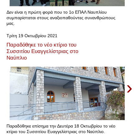
Δεν είναι η πρώτη φορά που το 1ο ΕΠΑΛ Ναυπλίου
συμπαρίσταται στους αναξιοπαθούντες συνανθρώπους
μας.
Τρίτη 19 Οκτωβρίου 2021
Παραδόθηκε το νέο κτίριο του
Συσσιτίου Ευαγγελίστριας στο
Ναύπλιο
›
Παραδόθηκε επίσημα την Δευτέρα 18 Οκτωβρίου το νέο
κτίριο του Συσσιτίου Ευαγγελίστριας στο Ναύπλιο.