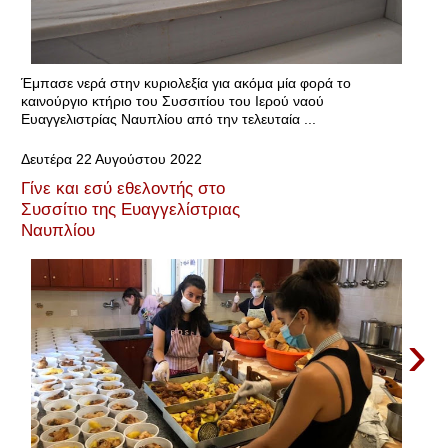
Έμπασε νερά στην κυριολεξία για ακόμα μία φορά το
καινούργιο κτήριο του Συσσιτίου του Ιερού ναού
Ευαγγελιστρίας Ναυπλίου από την τελευταία ...
Δευτέρα 22 Αυγούστου 2022
Γίνε και εσύ εθελοντής στο
Συσσίτιο της Ευαγγελίστριας
Ναυπλίου
›