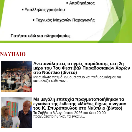
ΝΑΥΠΛΙΟ
Ανεπανάληπτες στιγμές παράδοσης στη 2η
μέρα του 7ου Φεστιβάλ Παραδοσιακών Χορών
στο Ναύπλιο (βίντεο)
Με αμείωτο παλμό, ενθουσιασμό και πλήθος κόσμου να
κατακλύζει κάθε γων...
Με μεγάλη επιτυχία πραγματοποιήθηκαν τα
εγκαίνια της έκθεσης «Μύθος δίχως αίνιγμα»
του Κ. Σπυρόπουλου στο Ναύπλιο (βίντεο)
Το Σάββατο 8 Αυγούστου 2026 και ώρα 20:00
πραγματοποιήθηκαν τα εγκαίνι...