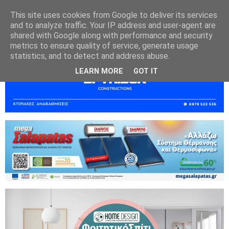
This site uses cookies from Google to deliver its services
and to analyze traffic. Your IP address and user-agent are
shared with Google along with performance and security
metrics to ensure quality of service, generate usage
statistics, and to detect and address abuse.
LEARN MORE
GOT IT