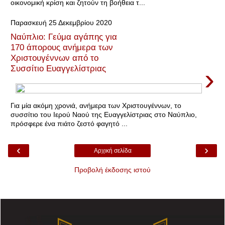
οικονομική κρίση και ζητούν τη βοήθεια τ...
Παρασκευή 25 Δεκεμβρίου 2020
Ναύπλιο: Γεύμα αγάπης για
170 άπορους ανήμερα των
Χριστουγέννων από το
›
Συσσίτιο Ευαγγελίστριας
Για μία ακόμη χρονιά, ανήμερα των Χριστουγέννων, το
συσσίτιο του Ιερού Ναού της Ευαγγελίστριας στο Ναύπλιο,
πρόσφερε ένα πιάτο ζεστό φαγητό ...
‹
›
Αρχική σελίδα
Προβολή έκδοσης ιστού