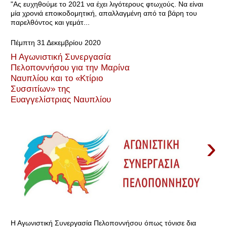
"Ας ευχηθούμε το 2021 να έχει λιγότερους φτωχούς. Να είναι
μία χρονιά εποικοδομητική, απαλλαγμένη από τα βάρη του
παρελθόντος και γεμάτ...
Πέμπτη 31 Δεκεμβρίου 2020
Η Αγωνιστική Συνεργασία
Πελοποννήσου για την Μαρίνα
Ναυπλίου και το «Κτίριο
Συσσιτίων» της
Ευαγγελίστριας Ναυπλίου
›
Η Αγωνιστική Συνεργασία Πελοποννήσου όπως τόνισε δια