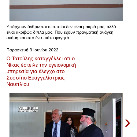
Υπάρχουν άνθρωποι οι οποίοι δεν είναι μακριά μας, αλλά
είναι ακριβώς δίπλα μας. Που έχουν πραγματική ανάγκη
ακόμη και από ένα πιάτο φαγητό. ...
Παρασκευή 3 Ιουνίου 2022
Ο Τατούλης καταγγέλλει οτι ο
Νίκας έστειλε την υγειονομική
υπηρεσία για έλεγχο στο
Συσσίτιο Ευαγγελίστριας
Ναυπλίου
›