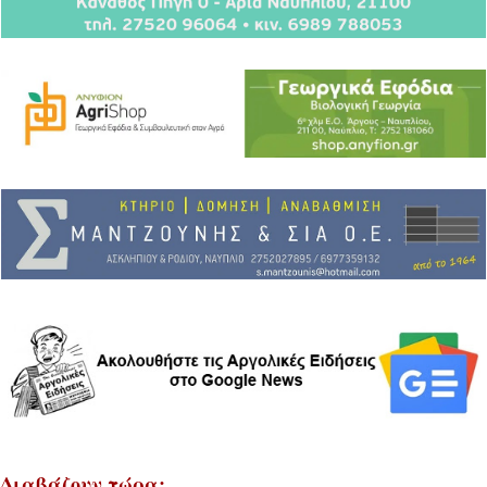
Διαβάζουν τώρα: