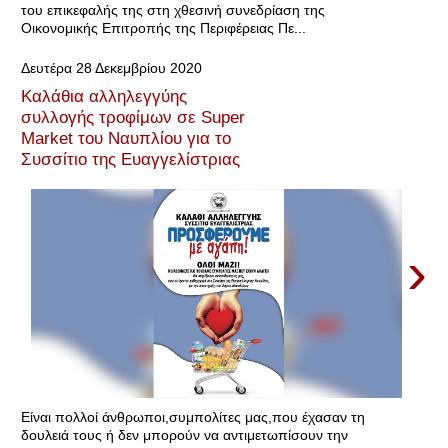
του επικεφαλής της στη χθεσινή συνεδρίαση της
Οικονομικής Επιτροπής της Περιφέρειας Πε...
Δευτέρα 28 Δεκεμβρίου 2020
Καλάθια αλληλεγγύης
συλλογής τροφίμων σε Super
Market του Ναυπλίου για το
Συσσίτιο της Ευαγγελίστριας
›
Είναι πολλοί άνθρωποι,συμπολίτες μας,που έχασαν τη
δουλειά τους ή δεν μπορούν να αντιμετωπίσουν την