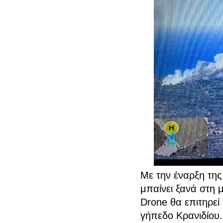
Με την έναρξη της
μπαίνει ξανά στη 
Drone θα επιτηρεί
γήπεδο Κρανιδίου.