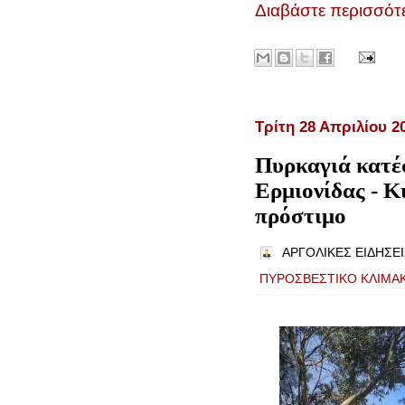
Διαβάστε περισσότε
Τρίτη 28 Απριλίου 2
Πυρκαγιά κατέ
Ερμιονίδας - Κ
πρόστιμο
ΑΡΓΟΛΙΚΕΣ ΕΙΔΗΣΕΙ
ΠΥΡΟΣΒΕΣΤΙΚΟ ΚΛΙΜΑΚ