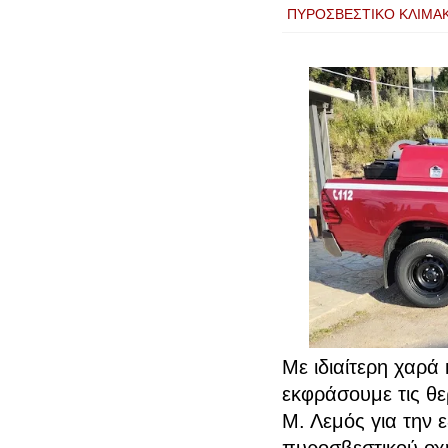
ΠΥΡΟΣΒΕΣΤΙΚΟ ΚΛΙΜΑΚ
Με ιδιαίτερη χαρά
εκφράσουμε τις θε
Μ. Λεμός για την 
πυροσβεστικού οχ