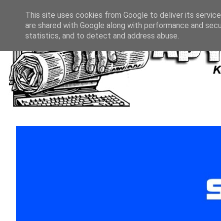
This site uses cookies from Google to deliver its service
are shared with Google along with performance and secur
statistics, and to detect and address abuse.