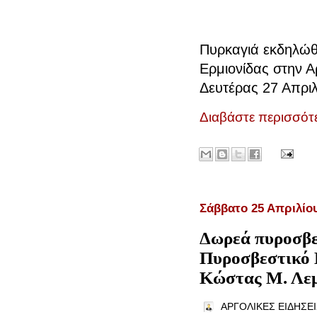
Πυρκαγιά εκδηλώθη
Ερμιονίδας στην Αρ
Δευτέρας 27 Απριλ
Διαβάστε περισσότε
Σάββατο 25 Απριλίο
Δωρεά πυροσβε
Πυροσβεστικό 
Κώστας Μ. Λε
ΑΡΓΟΛΙΚΕΣ ΕΙΔΗΣΕΙ