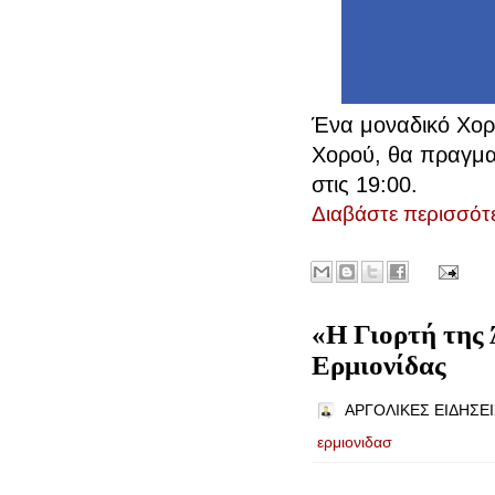
Ένα μοναδικό Χορ
Χορού, θα πραγμα
στις 19:00.
Διαβάστε περισσότε
«Η Γιορτή της
Ερμιονίδας
ΑΡΓΟΛΙΚΕΣ ΕΙΔΗΣΕΙ
ερμιονιδασ