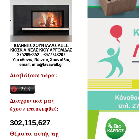
Διαβάζουν τώρα:
Διαχρονικά μας
έχουν επισκεφθεί:
302,115,627
Θέματα αυτής της