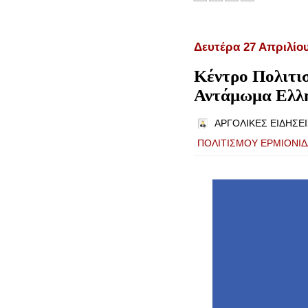
Δευτέρα 27 Απριλίο
Κέντρο Πολιτι
Αντάμωμα Ελλ
ΑΡΓΟΛΙΚΕΣ ΕΙΔΗΣΕΙ
ΠΟΛΙΤΙΣΜΟΥ ΕΡΜΙΟΝΙ