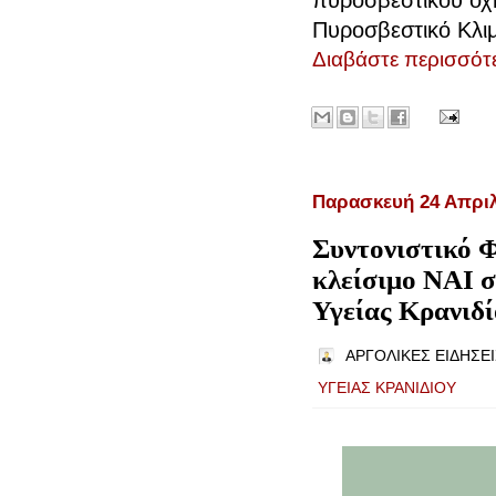
Πυροσβεστικό Κλιμ
Διαβάστε περισσότε
Παρασκευή 24 Απριλ
Συντονιστικό 
κλείσιμο ΝΑΙ 
Υγείας Κρανιδ
ΑΡΓΟΛΙΚΕΣ ΕΙΔΗΣΕΙ
ΥΓΕΙΑΣ ΚΡΑΝΙΔΙΟΥ