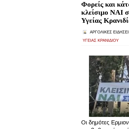
Φορείς και κάτ
κλείσιμο ΝΑΙ 
Υγείας Κρανιδ
ΑΡΓΟΛΙΚΕΣ ΕΙΔΗΣΕΙ
ΥΓΕΙΑΣ ΚΡΑΝΙΔΙΟΥ
Οι δημότες Ερμιον