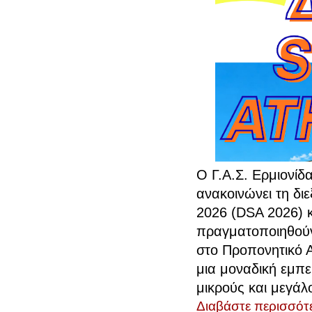
Ο Γ.Α.Σ. Ερμιονίδ
ανακοινώνει τη δ
2026 (DSA 2026) 
πραγματοποιηθούν 
στο Προπονητικό Α
μια μοναδική εμπε
μικρούς και μεγάλ
Διαβάστε περισσότε