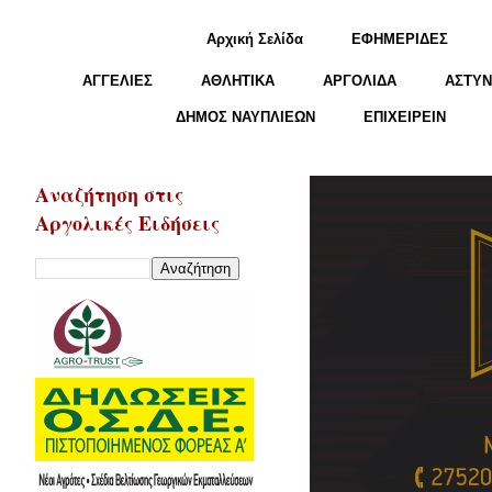
Αρχική Σελίδα
ΕΦΗΜΕΡΙΔΕΣ
ΑΓΓΕΛΙΕΣ
ΑΘΛΗΤΙΚΑ
ΑΡΓΟΛΙΔΑ
ΑΣΤΥΝ
ΔΗΜΟΣ ΝΑΥΠΛΙΕΩΝ
ΕΠΙΧΕΙΡΕΙΝ
Αναζήτηση στις
Αργολικές Ειδήσεις