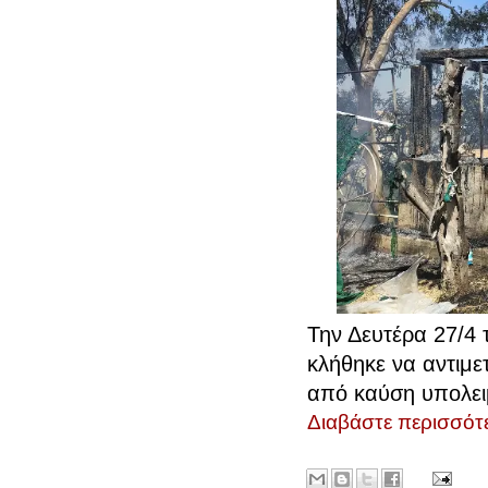
Την Δευτέρα 27/4 
κλήθηκε να αντιμετ
από καύση υπολει
Διαβάστε περισσότε