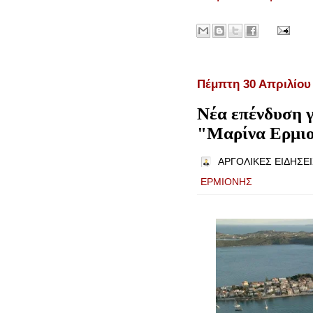
Πέμπτη 30 Απριλίου
Νέα επένδυση γ
"Μαρίνα Ερμι
ΑΡΓΟΛΙΚΕΣ ΕΙΔΗΣΕΙ
ΕΡΜΙΟΝΗΣ