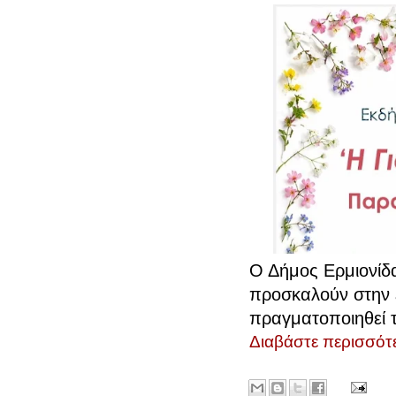
Ο Δήμος Ερμιονίδ
προσκαλούν στην 
πραγματοποιηθεί 
Διαβάστε περισσότε