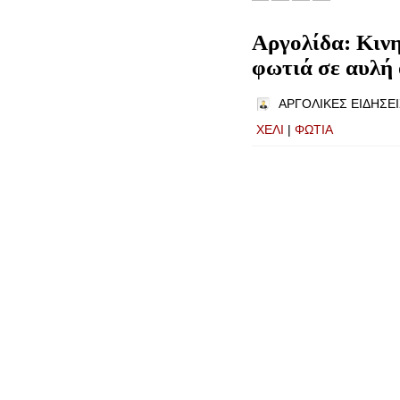
Αργολίδα: Κιν
φωτιά σε αυλή 
ΑΡΓΟΛΙΚΕΣ ΕΙΔΗΣΕΙ
ΧΕΛΙ
|
ΦΩΤΙΑ