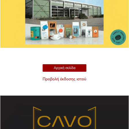
Αρχική σελίδα
Προβολή έκδοσης ιστού