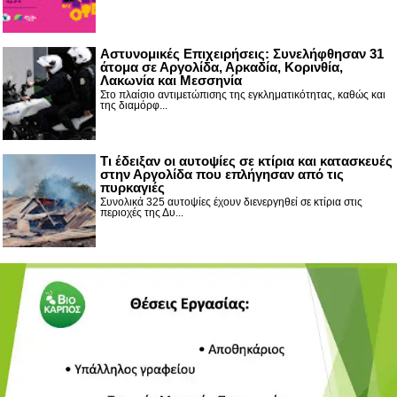
Αστυνομικές Επιχειρήσεις: Συνελήφθησαν 31
άτομα σε Αργολίδα, Αρκαδία, Κορινθία,
Λακωνία και Μεσσηνία
Στο πλαίσιο αντιμετώπισης της εγκληματικότητας, καθώς και
της διαμόρφ...
Τι έδειξαν οι αυτοψίες σε κτίρια και κατασκευές
στην Αργολίδα που επλήγησαν από τις
πυρκαγιές
Συνολικά 325 αυτοψίες έχουν διενεργηθεί σε κτίρια στις
περιοχές της Δυ...