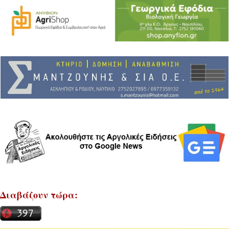
Διαβάζουν τώρα: