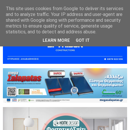
This site uses cookies from Google to deliver its services
and to analyze traffic. Your IP address and user-agent are
shared with Google along with performance and security
metrics to ensure quality of service, generate usage
statistics, and to detect and address abuse.
LEARN MORE
GOT IT