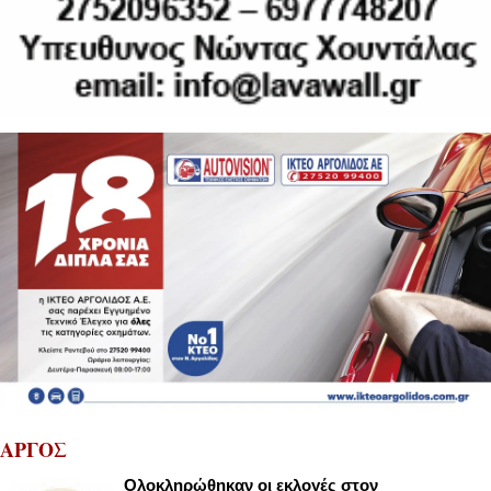
ΑΡΓΟΣ
Ολοκληρώθηκαν οι εκλογές στον