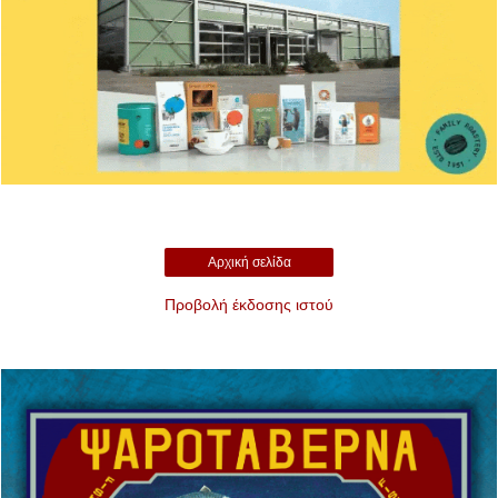
Αρχική σελίδα
Προβολή έκδοσης ιστού