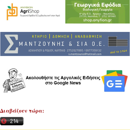
Διαβάζουν τώρα: