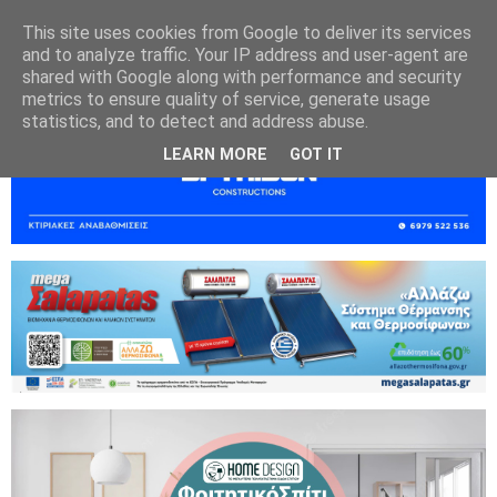
This site uses cookies from Google to deliver its services
and to analyze traffic. Your IP address and user-agent are
shared with Google along with performance and security
metrics to ensure quality of service, generate usage
statistics, and to detect and address abuse.
LEARN MORE
GOT IT