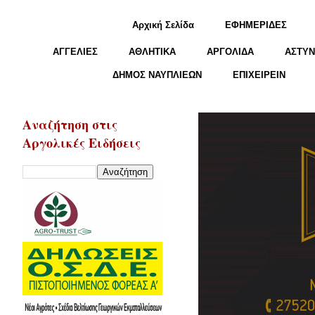
Αρχική Σελίδα
ΕΦΗΜΕΡΙΔΕΣ
ΑΓΓΕΛΙΕΣ
ΑΘΛΗΤΙΚΑ
ΑΡΓΟΛΙΔΑ
ΑΣΤΥΝ
ΔΗΜΟΣ ΝΑΥΠΛΙΕΩΝ
ΕΠΙΧΕΙΡΕΙΝ
Αναζήτηση στις
Αργολικές Ειδήσεις