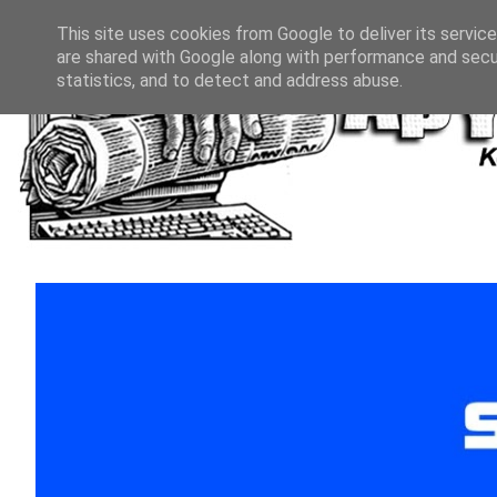
This site uses cookies from Google to deliver its service
are shared with Google along with performance and secur
statistics, and to detect and address abuse.