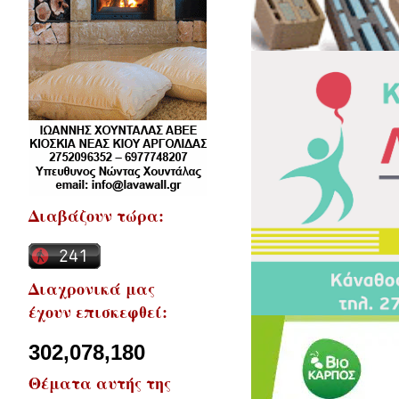
Διαβάζουν τώρα:
Διαχρονικά μας
έχουν επισκεφθεί:
302,078,180
Θέματα αυτής της