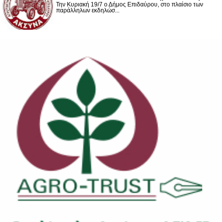
Την Κυριακή 19/7 ο Δήμος Επιδαύρου, στο πλαίσιο των
παράλληλων εκδηλώσ...