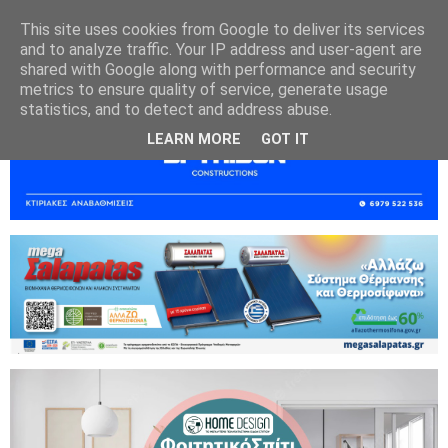
This site uses cookies from Google to deliver its services
and to analyze traffic. Your IP address and user-agent are
shared with Google along with performance and security
metrics to ensure quality of service, generate usage
statistics, and to detect and address abuse.
LEARN MORE
GOT IT