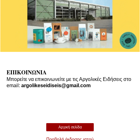
ΕΠΙΚΟΙΝΩΝΙΑ
Μπορείτε να επικοινωνείτε με τις Αργολικές Ειδήσεις στο
email:
argolikeseidiseis@gmail.com
Αρχική σελίδα
Προβολή έκδοσης ιστού