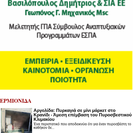
ΕΡΜΙΟΝΙΔΑ
Αργολίδα: Πυρκαγιά σε μίνι μάρκετ στο
Κρανίδι - Άμεση επέμβαση του Πυροσβεστικού
Κλιμακίου
Ένα περιστατικό που αποδεικνύει ότι για έναν πυροσβέστη το
καθήκον δε...