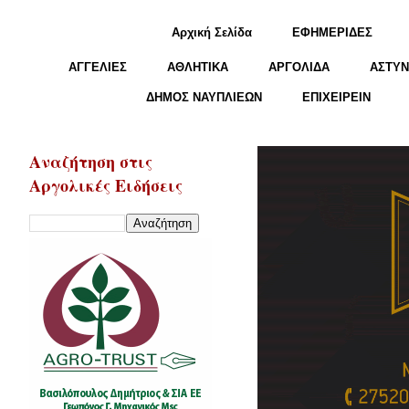
Αρχική Σελίδα
ΕΦΗΜΕΡΙΔΕΣ
ΑΓΓΕΛΙΕΣ
ΑΘΛΗΤΙΚΑ
ΑΡΓΟΛΙΔΑ
ΑΣΤΥΝ
ΔΗΜΟΣ ΝΑΥΠΛΙΕΩΝ
ΕΠΙΧΕΙΡΕΙΝ
Αναζήτηση στις
Αργολικές Ειδήσεις