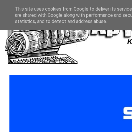
This site uses cookies from Google to deliver its service
are shared with Google along with performance and secur
statistics, and to detect and address abuse.