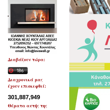
Διαβάζουν τώρα:
Διαχρονικά μας
έχουν επισκεφθεί:
301,887,949
Θέματα αυτής της