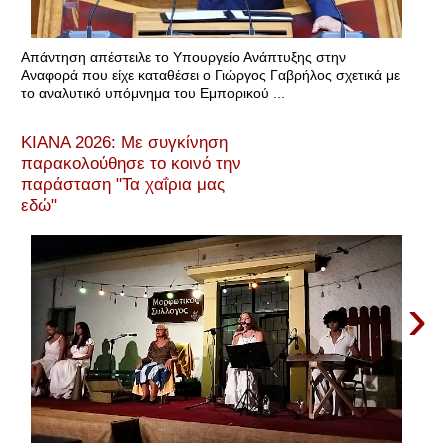
Απάντηση απέστειλε το Υπουργείο Ανάπτυξης στην
Αναφορά που είχε καταθέσει ο Γιώργος Γαβρήλος σχετικά με
το αναλυτικό υπόμνημα του Εμπορικού ...
ΚΙΑΝΑ 2026: Με συγκίνηση
παρακολούθησε το κοινό την
παράσταση "Τα χαΐρια μας
εδώ"
›