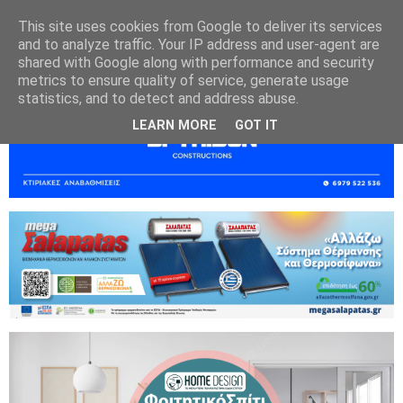
This site uses cookies from Google to deliver its services
and to analyze traffic. Your IP address and user-agent are
shared with Google along with performance and security
metrics to ensure quality of service, generate usage
statistics, and to detect and address abuse.
LEARN MORE
GOT IT