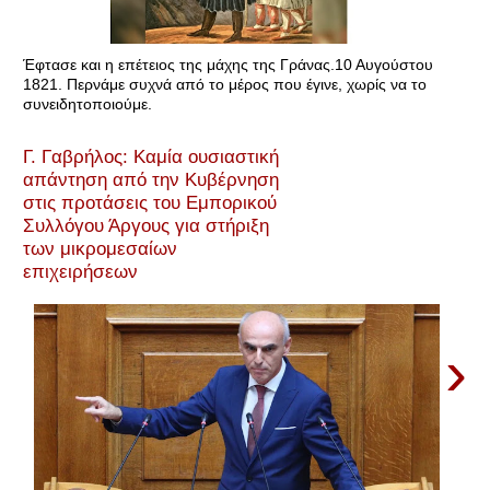
Έφτασε και η επέτειος της μάχης της Γράνας.10 Αυγούστου
1821. Περνάμε συχνά από το μέρος που έγινε, χωρίς να το
συνειδητοποιούμε.
Γ. Γαβρήλος: Καμία ουσιαστική
απάντηση από την Κυβέρνηση
στις προτάσεις του Εμπορικού
Συλλόγου Άργους για στήριξη
των μικρομεσαίων
επιχειρήσεων
›