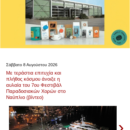
Σάββατο 8 Αυγούστου 2026
Με τεράστια επιτυχία και
πλήθος κόσμου άνοιξε η
αυλαία του 7ου Φεστιβάλ
Παραδοσιακών Χορών στο
Ναύπλιο (βίντεο)
›