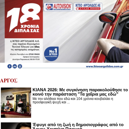
ΑΡΓΟΣ
ΚΙΑΝΑ 2026: Με συγκίνηση παρακολούθησε το
κοινό την παράσταση "Τα χαΐρια μας εδώ"
Με την αλήθεια που εδώ και 104 χρόνια κουβαλάει η
προσφυγική ψυχή και ...
Έφυγε από τη ζωή η δημοσιογράφος από το
Άργος Χριστίνα Πιτουρά