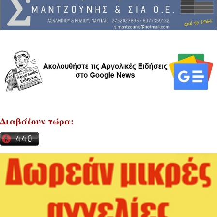
Διαβάζουν τώρα: