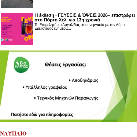
Η έκθεση «ΓΕΥΣΕΙΣ & ΌΨΕΙΣ 2026» επιστρέφει
στο Πόρτο Χέλι για 13η χρονιά
Το Επιμελητήριο Αργολίδας σε συνεργασία με τον Δήμο
Ερμιονίδας ενημερώ...
ΝΑΥΠΛΙΟ