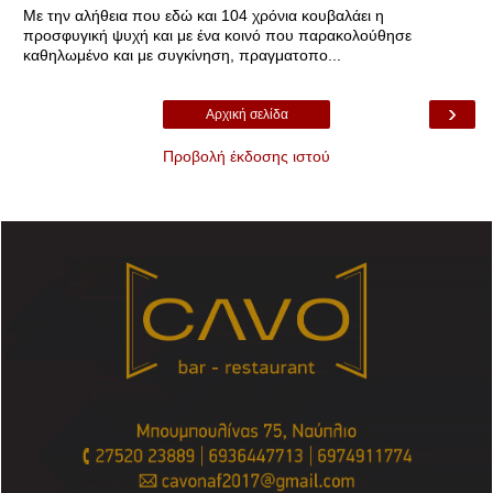
Με την αλήθεια που εδώ και 104 χρόνια κουβαλάει η
προσφυγική ψυχή και με ένα κοινό που παρακολούθησε
καθηλωμένο και με συγκίνηση, πραγματοπο...
›
Αρχική σελίδα
Προβολή έκδοσης ιστού