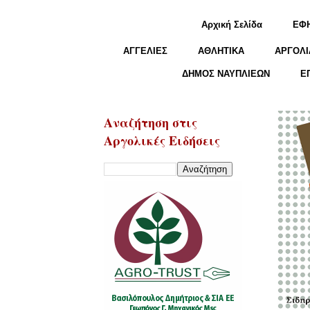
Αρχική Σελίδα
ΕΦ
ΑΓΓΕΛΙΕΣ
ΑΘΛΗΤΙΚΑ
ΑΡΓΟΛΙ
ΔΗΜΟΣ ΝΑΥΠΛΙΕΩΝ
Ε
Αναζήτηση στις
Αργολικές Ειδήσεις