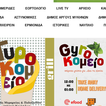
ΗΜΕΡΙΔΕΣ
ΕΟΡΤΟΛΟΓΙΟ
LIVE TV
ΑΡΧΕΙΟ
KΑ
ΔΑ
ΑΣΤΥΝΟΜΙΚΕΣ
ΔΗΜΟΣ ΑΡΓΟΥΣ ΜΥΚΗΝΩΝ
ΔΗΜ
ΠΙΧΕΙΡΕΙΝ
ΕΡΜΙΟΝΙΔΑ
ΙΣΤΟΡΙΚΕΣ
ΝΑΥΠΛΙΟ
Π