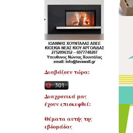
Διαβάζουν τώρα:
Διαχρονικά μας
έχουν επισκεφθεί:
Θέματα αυτής της
εβδομάδας