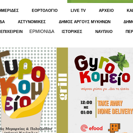
ΗΜΕΡΙΔΕΣ
ΕΟΡΤΟΛΟΓΙΟ
LIVE TV
ΑΡΧΕΙΟ
KΑ
ΔΑ
ΑΣΤΥΝΟΜΙΚΕΣ
ΔΗΜΟΣ ΑΡΓΟΥΣ ΜΥΚΗΝΩΝ
ΔΗΜ
ΕΡΜΙΟΝΙΔΑ
ΕΠΙΧΕΙΡΕΙΝ
ΙΣΤΟΡΙΚΕΣ
ΝΑΥΠΛΙΟ
ΠΕ