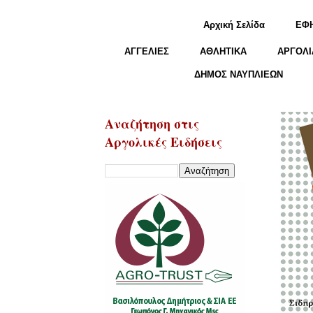
Αρχική Σελίδα
ΕΦ
ΑΓΓΕΛΙΕΣ
ΑΘΛΗΤΙΚΑ
ΑΡΓΟΛΙ
ΔΗΜΟΣ ΝΑΥΠΛΙΕΩΝ
Αναζήτηση στις
Αργολικές Ειδήσεις