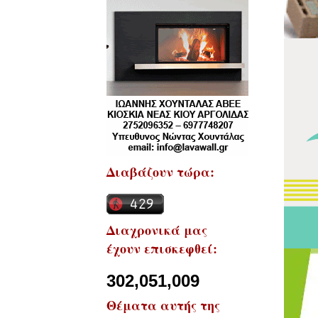
Διαβάζουν τώρα:
Διαχρονικά μας
έχουν επισκεφθεί:
302,051,009
Θέματα αυτής της