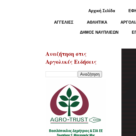
Αρχική Σελίδα
ΕΦ
ΑΓΓΕΛΙΕΣ
ΑΘΛΗΤΙΚΑ
ΑΡΓΟΛΙ
ΔΗΜΟΣ ΝΑΥΠΛΙΕΩΝ
Ε
Αναζήτηση στις
Αργολικές Ειδήσεις