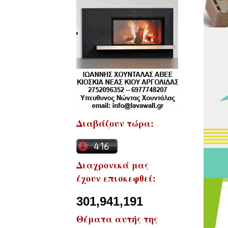
Διαβάζουν τώρα:
Διαχρονικά μας
έχουν επισκεφθεί:
301,941,191
Θέματα αυτής της