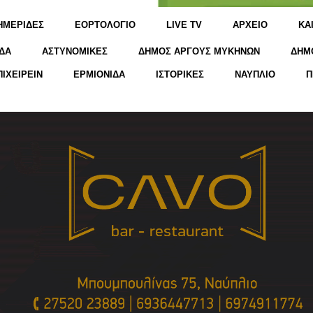
ΗΜΕΡΙΔΕΣ
ΕΟΡΤΟΛΟΓΙΟ
LIVE TV
ΑΡΧΕΙΟ
KΑ
ΔΑ
ΑΣΤΥΝΟΜΙΚΕΣ
ΔΗΜΟΣ ΑΡΓΟΥΣ ΜΥΚΗΝΩΝ
ΔΗΜ
ΠΙΧΕΙΡΕΙΝ
ΕΡΜΙΟΝΙΔΑ
ΙΣΤΟΡΙΚΕΣ
ΝΑΥΠΛΙΟ
Π