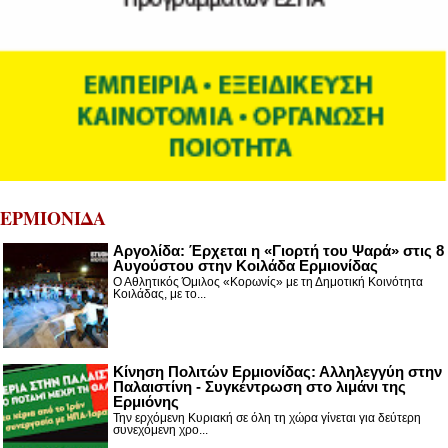
ΕΡΜΙΟΝΙΔΑ
Αργολίδα: Έρχεται η «Γιορτή του Ψαρά» στις 8
Αυγούστου στην Κοιλάδα Ερμιονίδας
Ο Αθλητικός Όμιλος «Κορωνίς» με τη Δημοτική Κοινότητα
Κοιλάδας, με το...
Κίνηση Πολιτών Ερμιονίδας: Αλληλεγγύη στην
Παλαιστίνη - Συγκέντρωση στο λιμάνι της
Ερμιόνης
Την ερχόμενη Κυριακή σε όλη τη χώρα γίνεται για δεύτερη
συνεχόμενη χρο...