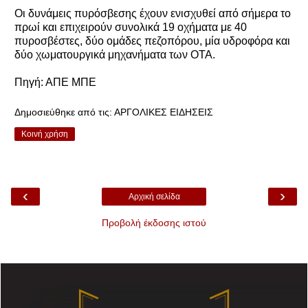
Οι δυνάμεις πυρόσβεσης έχουν ενισχυθεί από σήμερα το
πρωί και επιχειρούν συνολικά 19 οχήματα με 40
πυροσβέστες, δύο ομάδες πεζοπόρου, μία υδροφόρα και
δύο χωματουργικά μηχανήματα των ΟΤΑ.
Πηγή: ΑΠΕ ΜΠΕ
Δημοσιεύθηκε από τις:
ΑΡΓΟΛΙΚΕΣ ΕΙΔΗΣΕΙΣ
Κοινή χρήση
‹
›
Αρχική σελίδα
Προβολή έκδοσης ιστού