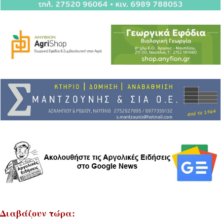
Διαβάζουν τώρα: