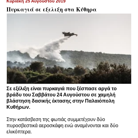
Κυριακή 25 Αυγούστου 2019
Πυρκαγιά σε εξελιξη στα Κύθηρα
Σε εξέλιξη είναι πυρκαγιά που ξέσπασε αργά το
βράδυ του Σαββάτου 24 Αυγούστου σε χαμηλή
βλάστηση δασικής έκτασης στην Παλαιόπολη
Κυθήρων.
Στην κατάσβεση της φωτιάς συμμετέχουν δύο
πυροσβεστικά αεροσκάφη ενώ αναμένονται και δύο
ελικόπτερα.