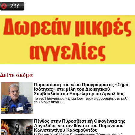
Δείτε ακόμα
Παρουσίαση του νέου Προγράμματος «Σήμα
Ισότητας» στα μέλη του Διοικητικού
Συμβουλίου του Επιμελητηρίου Αργολίδας
Το νέο Πρόγραμμα «Σήμα Ισότητας» παρουσίασε στα μέλη
του Διοικητικού Σ...
Πένθος στην Πυροσβεστική Οικογένεια της
Αργολίδας για τον θάνατο του Πυρονόμου
Κωνσταντίνου Καραμούντζου