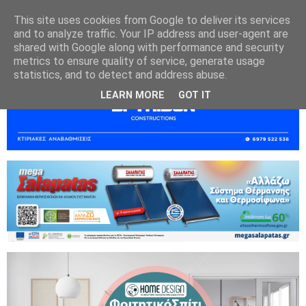
This site uses cookies from Google to deliver its services
and to analyze traffic. Your IP address and user-agent are
shared with Google along with performance and security
metrics to ensure quality of service, generate usage
statistics, and to detect and address abuse.
LEARN MORE
GOT IT