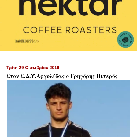
Τρίτη 29 Οκτωβρίου 2019
Στον Σ.Δ.Υ.Αργολίδας ο Γρηγόρης Πιτερός