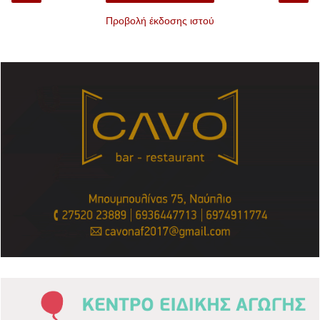
Προβολή έκδοσης ιστού