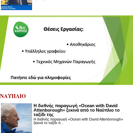
ΝΑΥΠΛΙΟ
Η διεθνής παραγωγή «Ocean with David
Attenborough» ξεκινά από το Ναύπλιο το
ταξίδι της
Η διεθνής παραγωγή «Ocean with David Attenborough»
ξεκινά το ταξίδι π...