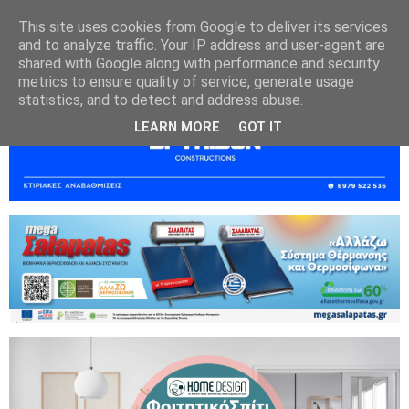
This site uses cookies from Google to deliver its services
and to analyze traffic. Your IP address and user-agent are
shared with Google along with performance and security
metrics to ensure quality of service, generate usage
statistics, and to detect and address abuse.
LEARN MORE
GOT IT