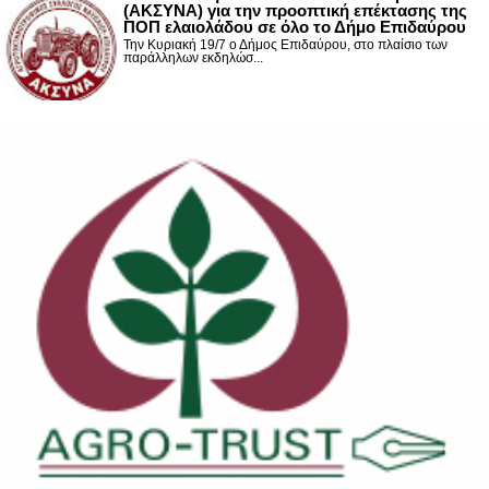
(ΑΚΣΥΝΑ) για την προοπτική επέκτασης της
ΠΟΠ ελαιολάδου σε όλο το Δήμο Επιδαύρου
Την Κυριακή 19/7 ο Δήμος Επιδαύρου, στο πλαίσιο των
παράλληλων εκδηλώσ...