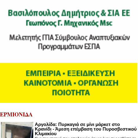
ΕΡΜΙΟΝΙΔΑ
Αργολίδα: Πυρκαγιά σε μίνι μάρκετ στο
Κρανίδι - Άμεση επέμβαση του Πυροσβεστικού
Κλιμακίου