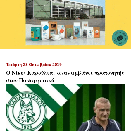
Τετάρτη 23 Οκτωβρίου 2019
Ο Νίκος Καρούλιας αναλαμβάνει προπονητής
στον Παναργειακό