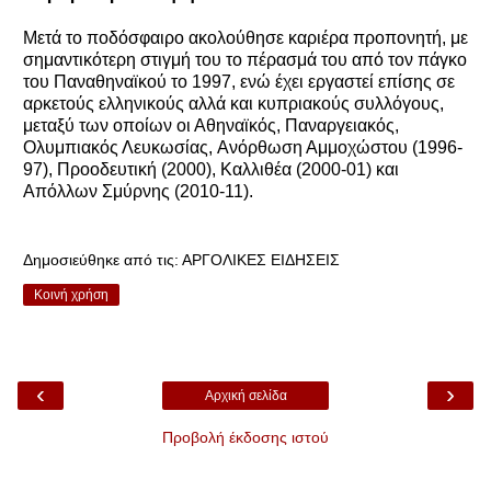
Μετά το ποδόσφαιρο ακολούθησε καριέρα προπονητή, με
σημαντικότερη στιγμή του το πέρασμά του από τον πάγκο
του Παναθηναϊκού το 1997, ενώ έχει εργαστεί επίσης σε
αρκετούς ελληνικούς αλλά και κυπριακούς συλλόγους,
μεταξύ των οποίων οι Αθηναϊκός, Παναργειακός,
Ολυμπιακός Λευκωσίας, Ανόρθωση Αμμοχώστου (1996-
97), Προοδευτική (2000), Καλλιθέα (2000-01) και
Απόλλων Σμύρνης (2010-11).
Δημοσιεύθηκε από τις:
ΑΡΓΟΛΙΚΕΣ ΕΙΔΗΣΕΙΣ
Κοινή χρήση
‹
›
Αρχική σελίδα
Προβολή έκδοσης ιστού