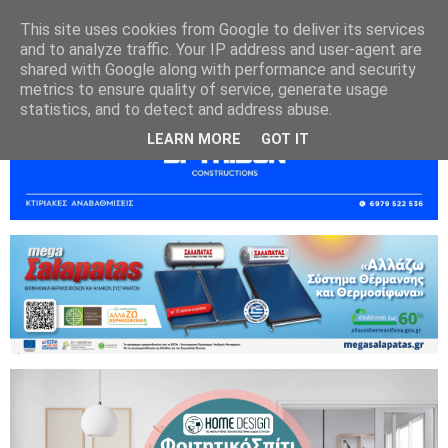
This site uses cookies from Google to deliver its services
and to analyze traffic. Your IP address and user-agent are
shared with Google along with performance and security
metrics to ensure quality of service, generate usage
statistics, and to detect and address abuse.
LEARN MORE
GOT IT