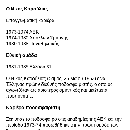
Ο Νίκος Καρούλιας
Επαγγελματική καριέρα
1973-1974 ΑΕΚ
1974-1980 Απόλλων Σμύρνης
1980-1988 Παναθηναϊκός
Εθνική ομάδα
1981-1985 Ελλάδα 31
O Νίκος Καρούλιας (Σάμος, 25 Μαΐου 1953) είναι
Έλληνας πρώην διεθνής ποδοσφαιριστής, ο οποίος
αγωνιζόταν ως αριστερός αμυντικός και μετέπειτα
προπονητής.
Καριέρα ποδοσφαιριστή
Ξεκίνησε το ποδόσφαιρο στις ακαδημίες της ΑΕΚ και την
περίοδο 1973-74 προωθήθηκε στην πρώτη ομάδα των