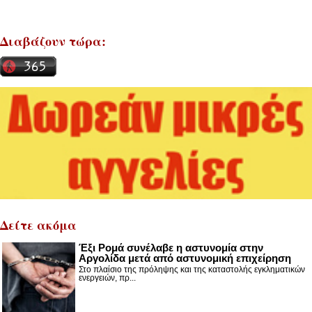
Διαβάζουν τώρα:
Δείτε ακόμα
Έξι Ρομά συνέλαβε η αστυνομία στην
Αργολίδα μετά από αστυνομική επιχείρηση
Στο πλαίσιο της πρόληψης και της καταστολής εγκληματικών
ενεργειών, πρ...