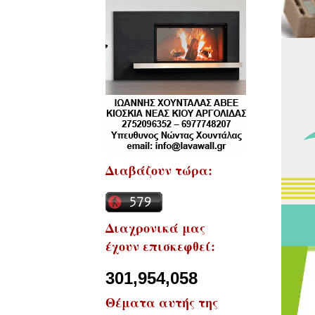
Διαβάζουν τώρα:
Διαχρονικά μας
έχουν επισκεφθεί:
301,954,058
Θέματα αυτής της