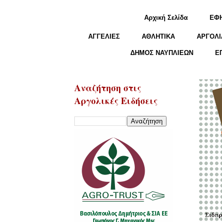
Αρχική Σελίδα
ΕΦ
ΑΓΓΕΛΙΕΣ
ΑΘΛΗΤΙΚΑ
ΑΡΓΟΛΙ
ΔΗΜΟΣ ΝΑΥΠΛΙΕΩΝ
Ε
Αναζήτηση στις
Αργολικές Ειδήσεις