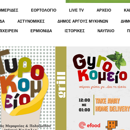
ΗΜΕΡΙΔΕΣ
ΕΟΡΤΟΛΟΓΙΟ
LIVE TV
ΑΡΧΕΙΟ
KΑ
ΔΑ
ΑΣΤΥΝΟΜΙΚΕΣ
ΔΗΜΟΣ ΑΡΓΟΥΣ ΜΥΚΗΝΩΝ
ΔΗΜ
ΠΙΧΕΙΡΕΙΝ
ΕΡΜΙΟΝΙΔΑ
ΙΣΤΟΡΙΚΕΣ
ΝΑΥΠΛΙΟ
Π