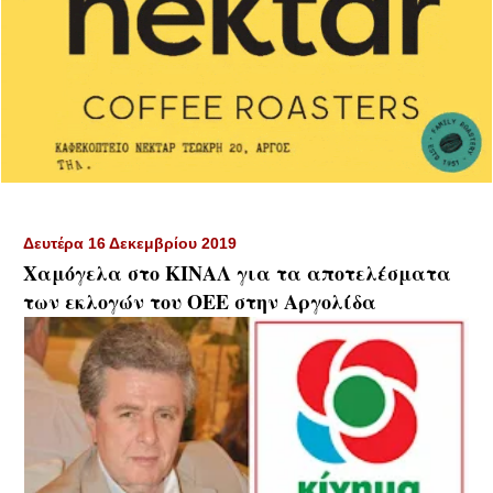
Δευτέρα 16 Δεκεμβρίου 2019
Χαμόγελα στο ΚΙΝΑΛ για τα αποτελέσματα
των εκλογών του ΟΕΕ στην Αργολίδα