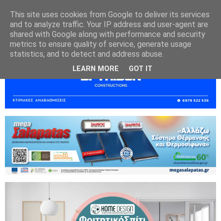
This site uses cookies from Google to deliver its services
and to analyze traffic. Your IP address and user-agent are
shared with Google along with performance and security
metrics to ensure quality of service, generate usage
statistics, and to detect and address abuse.
LEARN MORE
GOT IT