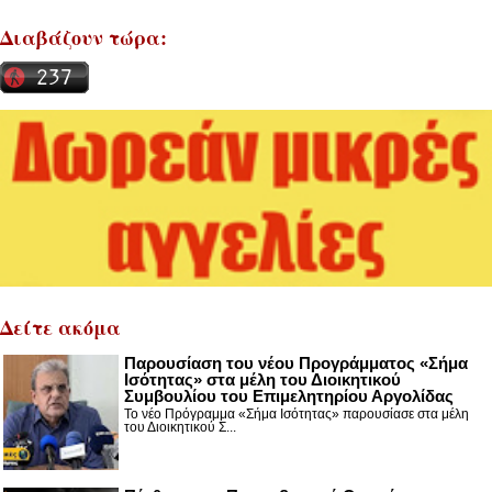
Διαβάζουν τώρα:
Δείτε ακόμα
Παρουσίαση του νέου Προγράμματος «Σήμα
Ισότητας» στα μέλη του Διοικητικού
Συμβουλίου του Επιμελητηρίου Αργολίδας
Το νέο Πρόγραμμα «Σήμα Ισότητας» παρουσίασε στα μέλη
του Διοικητικού Σ...