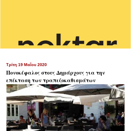
Τρίτη 19 Μαΐου 2020
Πονοκέφαλος στους Δημάρχους για την
επέκταση των τραπεζοκαθισμάτων