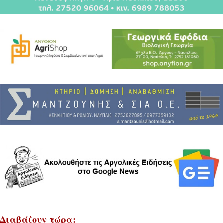
Διαβάζουν τώρα: