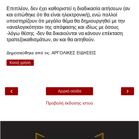
Επιπλέον, δεν έχει καθοριστεί η διαδικασία αιτήσεων (αν
και ειπώθηκε ότι θα είναι ηλεκτρονική), ενώ πολλοί
υποστηρίζουν ότι μεγάλο θέμα θα δημιουργηθεί με την
«αναλογικότητα» της απόφασης και ιδίως με όσους
-λόγω θέσης -δεν θα δικαιούνται να κάνουν επέκταση
τραπεζοκαθισμάτων, αν και θα αιτηθούν.
Δημοσιεύθηκε από τις:
ΑΡΓΟΛΙΚΕΣ ΕΙΔΗΣΕΙΣ
Κοινή χρήση
‹
›
Αρχική σελίδα
Προβολή έκδοσης ιστού