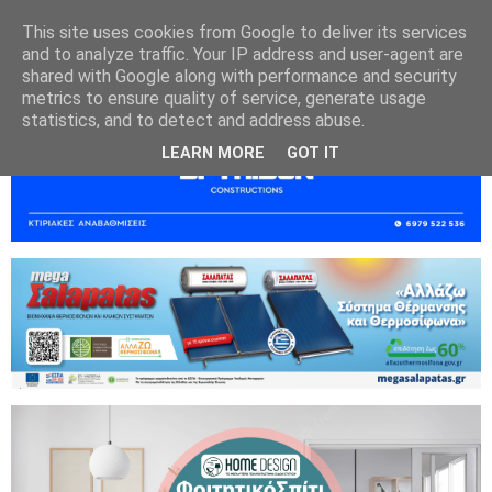
This site uses cookies from Google to deliver its services
and to analyze traffic. Your IP address and user-agent are
shared with Google along with performance and security
metrics to ensure quality of service, generate usage
statistics, and to detect and address abuse.
LEARN MORE
GOT IT