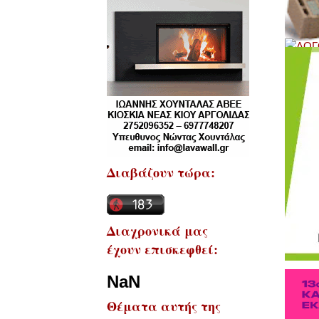
Διαβάζουν τώρα:
Διαχρονικά μας
έχουν επισκεφθεί:
NaN
Θέματα αυτής της