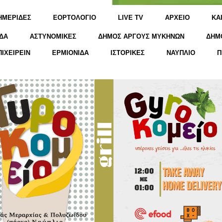
ΗΜΕΡΙΔΕΣ
ΕΟΡΤΟΛΟΓΙΟ
LIVE TV
ΑΡΧΕΙΟ
KΑ
ΔΑ
ΑΣΤΥΝΟΜΙΚΕΣ
ΔΗΜΟΣ ΑΡΓΟΥΣ ΜΥΚΗΝΩΝ
ΔΗΜ
ΠΙΧΕΙΡΕΙΝ
ΕΡΜΙΟΝΙΔΑ
ΙΣΤΟΡΙΚΕΣ
ΝΑΥΠΛΙΟ
Π