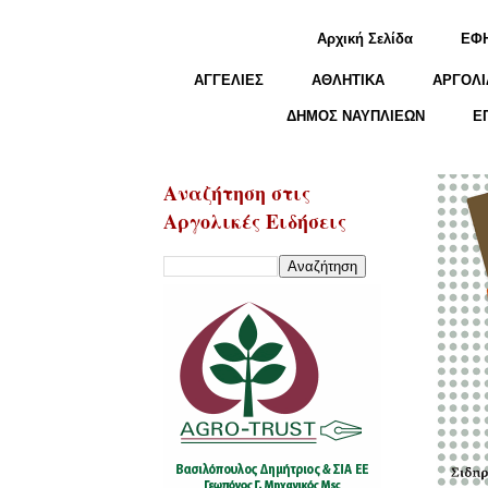
Αρχική Σελίδα
ΕΦ
ΑΓΓΕΛΙΕΣ
ΑΘΛΗΤΙΚΑ
ΑΡΓΟΛΙ
ΔΗΜΟΣ ΝΑΥΠΛΙΕΩΝ
Ε
Αναζήτηση στις
Αργολικές Ειδήσεις