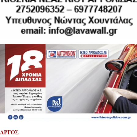
ΑΡΓΟΣ