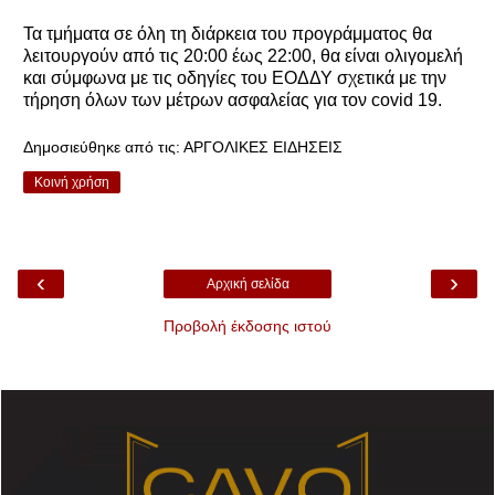
Τα τμήματα σε όλη τη διάρκεια του προγράμματος θα
λειτουργούν από τις 20:00 έως 22:00, θα είναι ολιγομελή
και σύμφωνα με τις οδηγίες του ΕΟΔΔΥ σχετικά με την
τήρηση όλων των μέτρων ασφαλείας για τον covid 19.
Δημοσιεύθηκε από τις:
ΑΡΓΟΛΙΚΕΣ ΕΙΔΗΣΕΙΣ
Κοινή χρήση
‹
›
Αρχική σελίδα
Προβολή έκδοσης ιστού