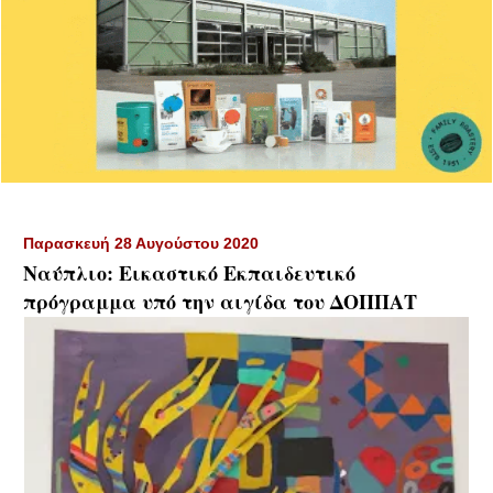
Παρασκευή 28 Αυγούστου 2020
Ναύπλιο: Εικαστικό Εκπαιδευτικό
πρόγραμμα υπό την αιγίδα του ΔΟΠΠΑΤ