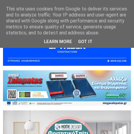
This site uses cookies from Google to deliver its services
and to analyze traffic. Your IP address and user-agent are
shared with Google along with performance and security
metrics to ensure quality of service, generate usage
statistics, and to detect and address abuse.
LEARN MORE
GOT IT