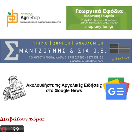
Διαβάζουν τώρα: