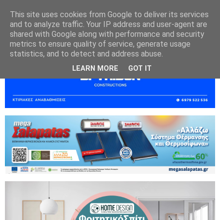
This site uses cookies from Google to deliver its services
and to analyze traffic. Your IP address and user-agent are
shared with Google along with performance and security
metrics to ensure quality of service, generate usage
statistics, and to detect and address abuse.
LEARN MORE
GOT IT