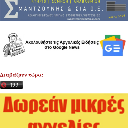
Διαβάζουν τώρα: