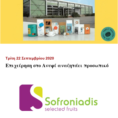
Τρίτη 22 Σεπτεμβρίου 2020
Επιχείρηση στο Ανυφί αναζητάει προσωπικό