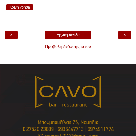
Κοινή χρήση
‹
›
Αρχική σελίδα
Προβολή έκδοσης ιστού