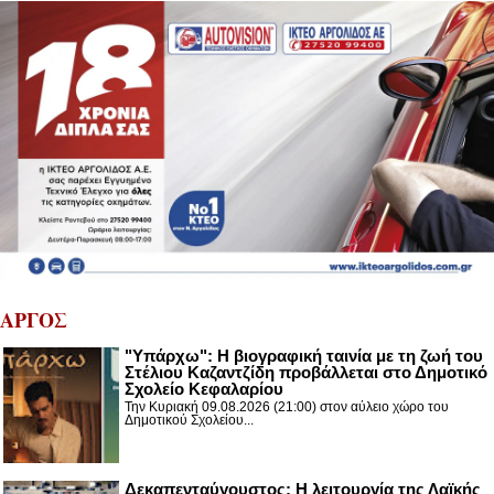
ΑΡΓΟΣ
"Υπάρχω": Η βιογραφική ταινία με τη ζωή του
Στέλιου Καζαντζίδη προβάλλεται στο Δημοτικό
Σχολείο Κεφαλαρίου
Την Κυριακή 09.08.2026 (21:00) στον αύλειο χώρο του
Δημοτικού Σχολείου...
Δεκαπενταύγουστος: H λειτουργία της Λαϊκής