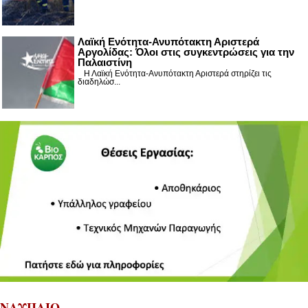
Λαϊκή Ενότητα-Ανυπότακτη Αριστερά
Αργολίδας: Όλοι στις συγκεντρώσεις για την
Παλαιστίνη
Η Λαϊκή Ενότητα-Ανυπότακτη Αριστερά στηρίζει τις
διαδηλώσ...
ΝΑΥΠΛΙΟ