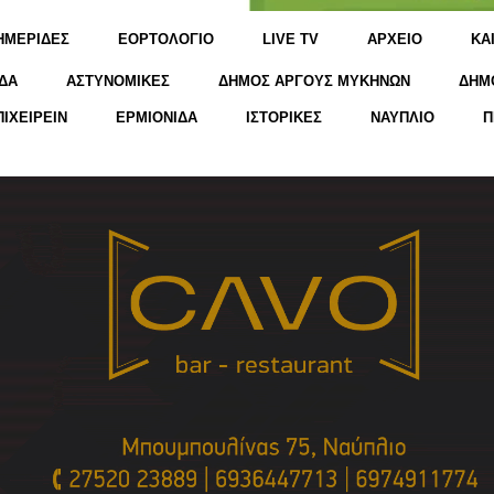
ΗΜΕΡΙΔΕΣ
ΕΟΡΤΟΛΟΓΙΟ
LIVE TV
ΑΡΧΕΙΟ
KΑ
ΔΑ
ΑΣΤΥΝΟΜΙΚΕΣ
ΔΗΜΟΣ ΑΡΓΟΥΣ ΜΥΚΗΝΩΝ
ΔΗΜ
ΠΙΧΕΙΡΕΙΝ
ΕΡΜΙΟΝΙΔΑ
ΙΣΤΟΡΙΚΕΣ
ΝΑΥΠΛΙΟ
Π