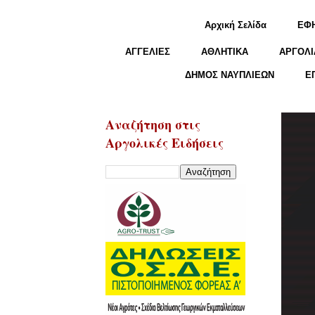
Αρχική Σελίδα
ΕΦ
ΑΓΓΕΛΙΕΣ
ΑΘΛΗΤΙΚΑ
ΑΡΓΟΛΙ
ΔΗΜΟΣ ΝΑΥΠΛΙΕΩΝ
Ε
Αναζήτηση στις
Αργολικές Ειδήσεις