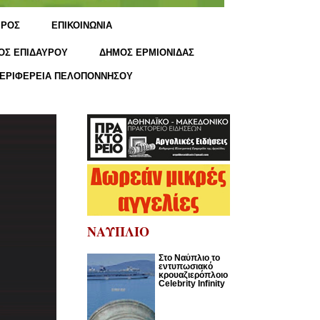
ΙΡΟΣ
ΕΠΙΚΟΙΝΩΝΙΑ
ΟΣ ΕΠΙΔΑΥΡΟΥ
ΔΗΜΟΣ ΕΡΜΙΟΝΙΔΑΣ
ΕΡΙΦΕΡΕΙΑ ΠΕΛΟΠΟΝΝΗΣΟΥ
ΝΑΥΠΛΙΟ
Στο Ναύπλιο το
εντυπωσιακό
κρουαζιερόπλοιο
Celebrity Infinity