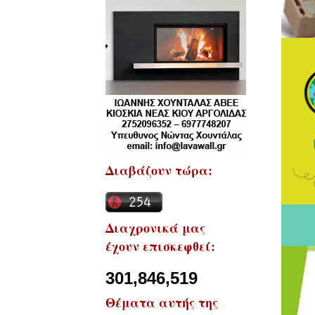
Διαβάζουν τώρα:
Διαχρονικά μας
έχουν επισκεφθεί:
301,846,519
Θέματα αυτής της