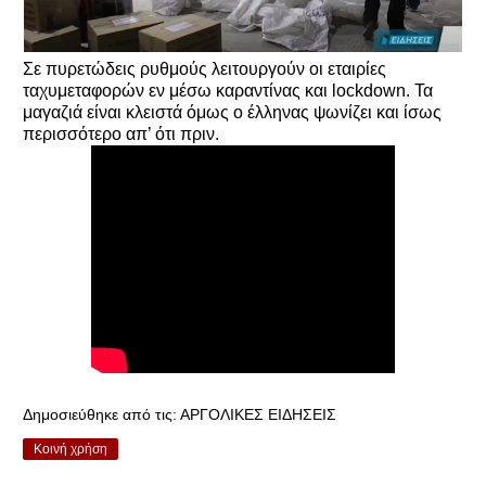
Σε πυρετώδεις ρυθμούς λειτουργούν οι εταιρίες
ταχυμεταφορών εν μέσω καραντίνας και lockdown. Τα
μαγαζιά είναι κλειστά όμως ο έλληνας ψωνίζει και ίσως
περισσότερο απ’ ότι πριν.
Δημοσιεύθηκε από τις:
ΑΡΓΟΛΙΚΕΣ ΕΙΔΗΣΕΙΣ
Κοινή χρήση