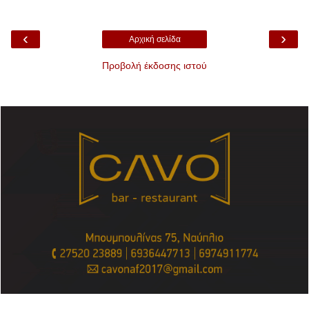
‹
›
Αρχική σελίδα
Προβολή έκδοσης ιστού