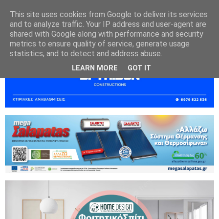
This site uses cookies from Google to deliver its services
and to analyze traffic. Your IP address and user-agent are
shared with Google along with performance and security
metrics to ensure quality of service, generate usage
statistics, and to detect and address abuse.
LEARN MORE
GOT IT