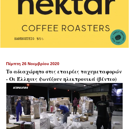
Πέμπτη 26 Νοεμβρίου 2020
Το αδιαχώρητο στις εταιρίες ταχυμεταφορών
- Οι Έλληνες ψωνίζουν ηλεκτρονικά (βίντεο)