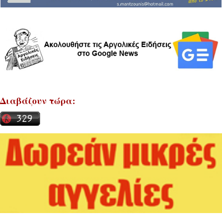
Διαβάζουν τώρα: