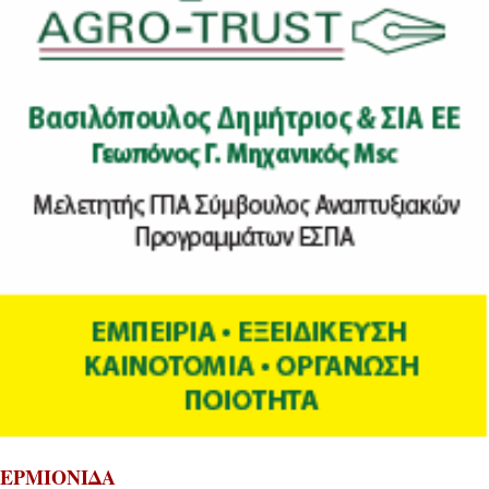
ΕΡΜΙΟΝΙΔΑ