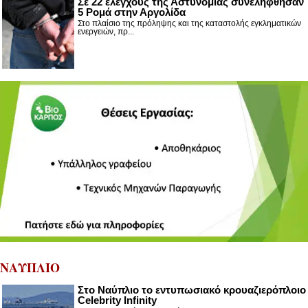
Σε 22 ελέγχους της Αστυνομίας συνελήφθησαν
5 Ρομά στην Αργολίδα
Στο πλαίσιο της πρόληψης και της καταστολής εγκληματικών
ενεργειών, πρ...
ΝΑΥΠΛΙΟ
Στο Ναύπλιο το εντυπωσιακό κρουαζιερόπλοιο
Celebrity Infinity