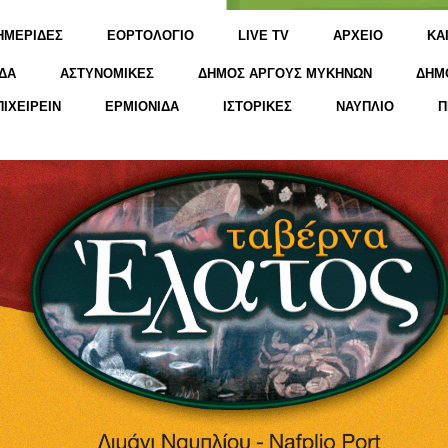
ΗΜΕΡΙΔΕΣ
ΕΟΡΤΟΛΟΓΙΟ
LIVE TV
ΑΡΧΕΙΟ
KΑ
ΔΑ
ΑΣΤΥΝΟΜΙΚΕΣ
ΔΗΜΟΣ ΑΡΓΟΥΣ ΜΥΚΗΝΩΝ
ΔΗΜ
ΠΙΧΕΙΡΕΙΝ
ΕΡΜΙΟΝΙΔΑ
ΙΣΤΟΡΙΚΕΣ
ΝΑΥΠΛΙΟ
Π