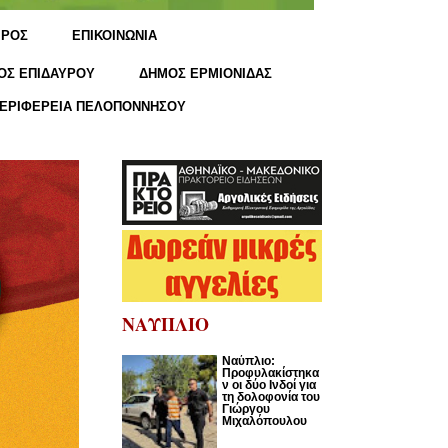
ΙΡΟΣ
ΕΠΙΚΟΙΝΩΝΙΑ
ΟΣ ΕΠΙΔΑΥΡΟΥ
ΔΗΜΟΣ ΕΡΜΙΟΝΙΔΑΣ
ΕΡΙΦΕΡΕΙΑ ΠΕΛΟΠΟΝΝΗΣΟΥ
ΝΑΥΠΛΙΟ
Ναύπλιο:
Προφυλακίστηκα
ν οι δύο Ινδοί για
τη δολοφονία του
Γιώργου
Μιχαλόπουλου