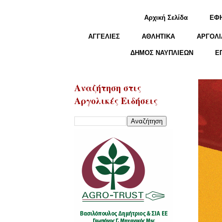
Αρχική Σελίδα
ΕΦ
ΑΓΓΕΛΙΕΣ
ΑΘΛΗΤΙΚΑ
ΑΡΓΟΛΙ
ΔΗΜΟΣ ΝΑΥΠΛΙΕΩΝ
Ε
Αναζήτηση στις
Αργολικές Ειδήσεις