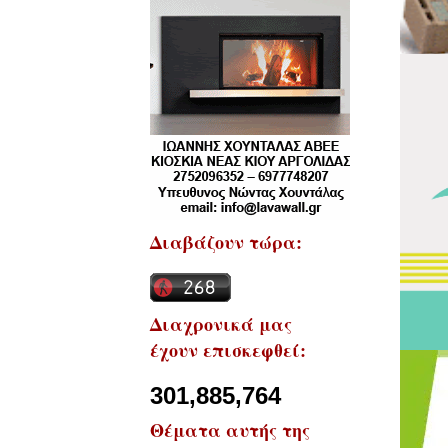
Διαβάζουν τώρα:
Διαχρονικά μας
έχουν επισκεφθεί:
301,885,764
Θέματα αυτής της