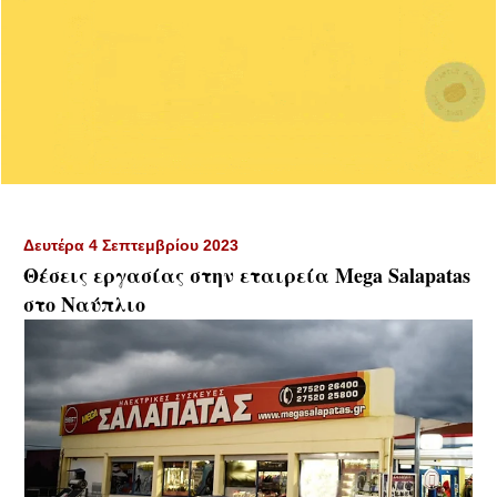
Δευτέρα 4 Σεπτεμβρίου 2023
Θέσεις εργασίας στην εταιρεία Mega Salapatas
στο Ναύπλιο