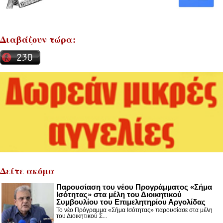
Διαβάζουν τώρα:
Δείτε ακόμα
Παρουσίαση του νέου Προγράμματος «Σήμα
Ισότητας» στα μέλη του Διοικητικού
Συμβουλίου του Επιμελητηρίου Αργολίδας
Το νέο Πρόγραμμα «Σήμα Ισότητας» παρουσίασε στα μέλη
του Διοικητικού Σ...