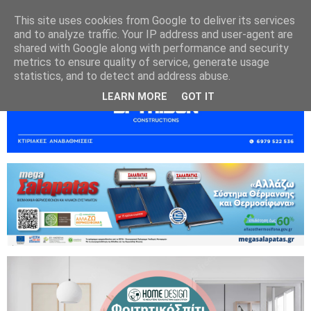
This site uses cookies from Google to deliver its services
and to analyze traffic. Your IP address and user-agent are
shared with Google along with performance and security
metrics to ensure quality of service, generate usage
statistics, and to detect and address abuse.
LEARN MORE
GOT IT