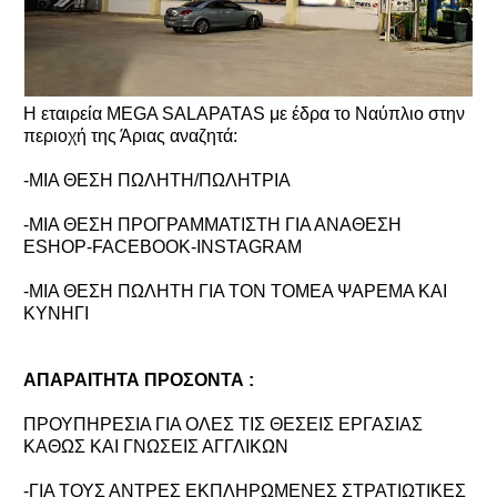
Η εταιρεία MEGA SALAPATAS με έδρα το Ναύπλιο στην
περιοχή της Άριας αναζητά:
-ΜΙΑ ΘΕΣΗ ΠΩΛΗΤΗ/ΠΩΛΗΤΡΙΑ
-ΜΙΑ ΘΕΣΗ ΠΡΟΓΡΑΜΜΑΤΙΣΤΗ ΓΙΑ ΑΝΑΘΕΣΗ
ESHOP-FACEBOOK-INSTAGRAM
-ΜΙΑ ΘΕΣΗ ΠΩΛΗΤΗ ΓΙΑ ΤΟΝ ΤΟΜΕΑ ΨΑΡΕΜΑ ΚΑΙ
ΚΥΝΗΓΙ
ΑΠΑΡΑΙΤΗΤΑ ΠΡΟΣΟΝΤΑ :
ΠΡΟΥΠΗΡΕΣΙΑ ΓΙΑ ΟΛΕΣ ΤΙΣ ΘΕΣΕΙΣ ΕΡΓΑΣΙΑΣ
ΚΑΘΩΣ ΚΑΙ ΓΝΩΣΕΙΣ ΑΓΓΛΙΚΩΝ
-ΓΙΑ ΤΟΥΣ ΑΝΤΡΕΣ ΕΚΠΛΗΡΩΜΕΝΕΣ ΣΤΡΑΤΙΩΤΙΚΕΣ