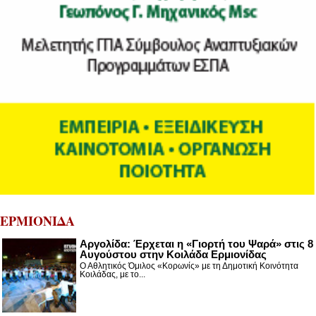
ΕΡΜΙΟΝΙΔΑ
Αργολίδα: Έρχεται η «Γιορτή του Ψαρά» στις 8
Αυγούστου στην Κοιλάδα Ερμιονίδας
Ο Αθλητικός Όμιλος «Κορωνίς» με τη Δημοτική Κοινότητα
Κοιλάδας, με το...