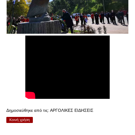
Δημοσιεύθηκε από τις:
ΑΡΓΟΛΙΚΕΣ ΕΙΔΗΣΕΙΣ
Κοινή χρήση