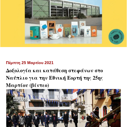
Πέμπτη 25 Μαρτίου 2021
Δοξολογία και κατάθεση στεφάνων στο
Ναύπλιο για την Εθνική Εορτή της 25ης
Μαρτίου (βίντεο)