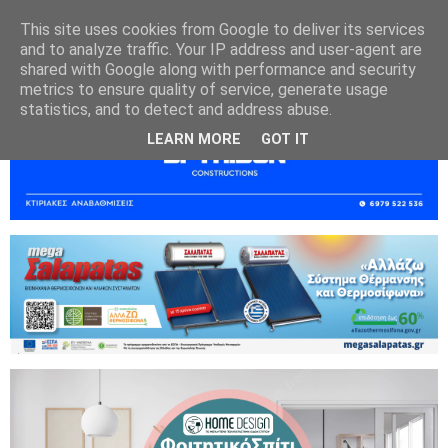
This site uses cookies from Google to deliver its services
and to analyze traffic. Your IP address and user-agent are
shared with Google along with performance and security
metrics to ensure quality of service, generate usage
statistics, and to detect and address abuse.
LEARN MORE
GOT IT