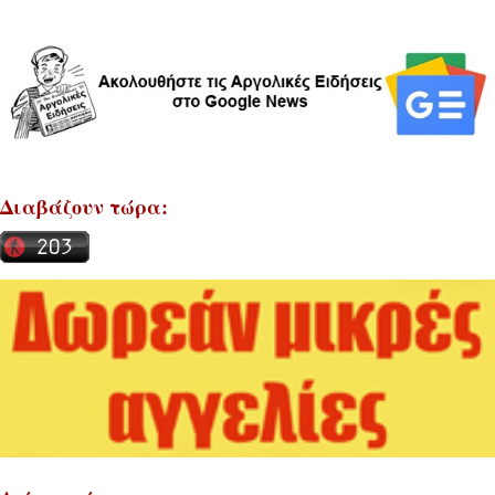
Διαβάζουν τώρα: