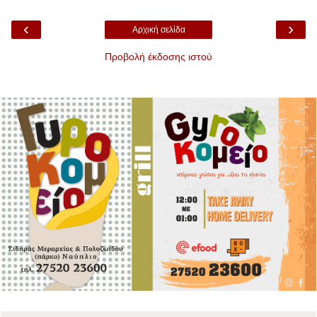
‹
›
Αρχική σελίδα
Προβολή έκδοσης ιστού