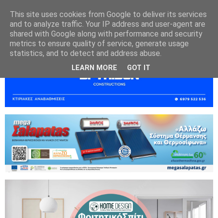
This site uses cookies from Google to deliver its services
and to analyze traffic. Your IP address and user-agent are
shared with Google along with performance and security
metrics to ensure quality of service, generate usage
statistics, and to detect and address abuse.
LEARN MORE
GOT IT