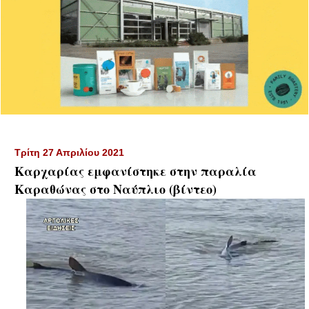
Τρίτη 27 Απριλίου 2021
Καρχαρίας εμφανίστηκε στην παραλία
Καραθώνας στο Ναύπλιο (βίντεο)