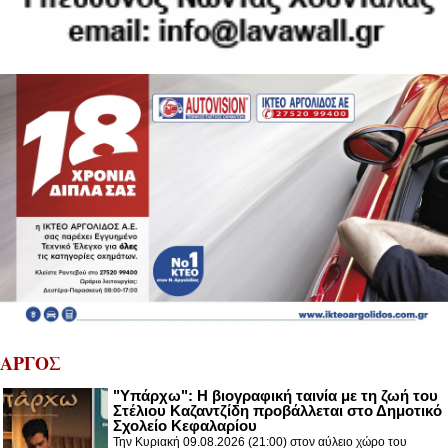
ΑΡΓΟΣ
"Υπάρχω": Η βιογραφική ταινία με τη ζωή του
Στέλιου Καζαντζίδη προβάλλεται στο Δημοτικό
Σχολείο Κεφαλαρίου
Την Κυριακή 09.08.2026 (21:00) στον αύλειο χώρο του