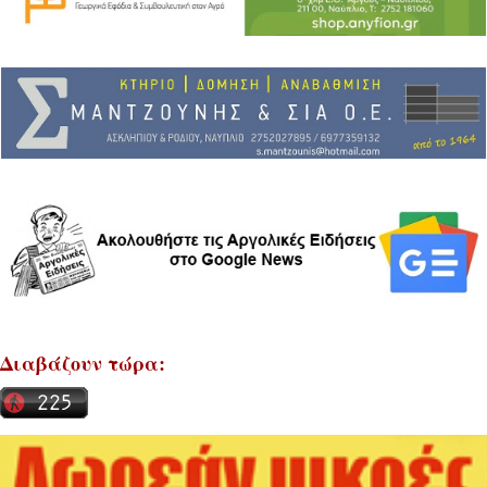
Διαβάζουν τώρα: