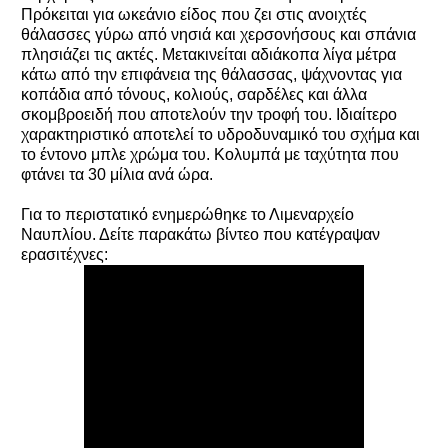
Πρόκειται για ωκεάνιο είδος που ζει στις ανοιχτές
θάλασσες γύρω από νησιά και χερσονήσους και σπάνια
πλησιάζει τις ακτές. Μετακινείται αδιάκοπα λίγα μέτρα
κάτω από την επιφάνεια της θάλασσας, ψάχνοντας για
κοπάδια από τόνους, κολιούς, σαρδέλες και άλλα
σκομβροειδή που αποτελούν την τροφή του. Ιδιαίτερο
χαρακτηριστικό αποτελεί το υδροδυναμικό του σχήμα και
το έντονο μπλε χρώμα του. Κολυμπά με ταχύτητα που
φτάνει τα 30 μίλια ανά ώρα.
Για το περιστατικό ενημερώθηκε το Λιμεναρχείο
Ναυπλίου. Δείτε παρακάτω βίντεο που κατέγραψαν
ερασιτέχνες: