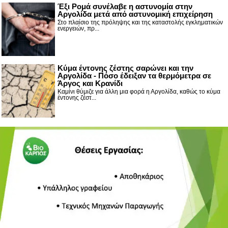
Έξι Ρομά συνέλαβε η αστυνομία στην
Αργολίδα μετά από αστυνομική επιχείρηση
Στο πλαίσιο της πρόληψης και της καταστολής εγκληματικών
ενεργειών, πρ...
Κύμα έντονης ζέστης σαρώνει και την
Αργολίδα - Πόσο έδειξαν τα θερμόμετρα σε
Άργος και Κρανίδι
Καμίνι θύμιζε για άλλη μια φορά η Αργολίδα, καθώς το κύμα
έντονης ζέστ...