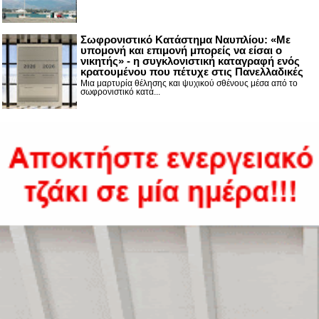
Σωφρονιστικό Κατάστημα Ναυπλίου: «Με
υπομονή και επιμονή μπορείς να είσαι ο
νικητής» - η συγκλονιστική καταγραφή ενός
κρατουμένου που πέτυχε στις Πανελλαδικές
Μια μαρτυρία θέλησης και ψυχικού σθένους μέσα από το
σωφρονιστικό κατά...