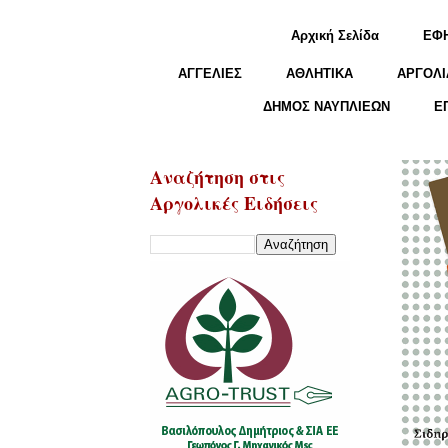
Αρχική Σελίδα
ΕΦ
ΑΓΓΕΛΙΕΣ
ΑΘΛΗΤΙΚΑ
ΑΡΓΟΛΙ
ΔΗΜΟΣ ΝΑΥΠΛΙΕΩΝ
Ε
Αναζήτηση στις
Αργολικές Ειδήσεις