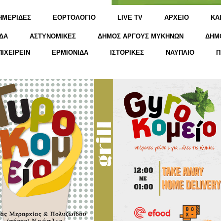
ΗΜΕΡΙΔΕΣ
ΕΟΡΤΟΛΟΓΙΟ
LIVE TV
ΑΡΧΕΙΟ
KΑ
ΔΑ
ΑΣΤΥΝΟΜΙΚΕΣ
ΔΗΜΟΣ ΑΡΓΟΥΣ ΜΥΚΗΝΩΝ
ΔΗΜ
ΠΙΧΕΙΡΕΙΝ
ΕΡΜΙΟΝΙΔΑ
ΙΣΤΟΡΙΚΕΣ
ΝΑΥΠΛΙΟ
Π