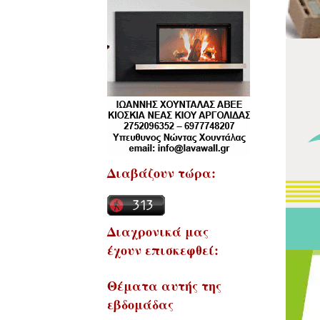
Διαβάζουν τώρα:
Διαχρονικά μας
έχουν επισκεφθεί:
Θέματα αυτής της
εβδομάδας