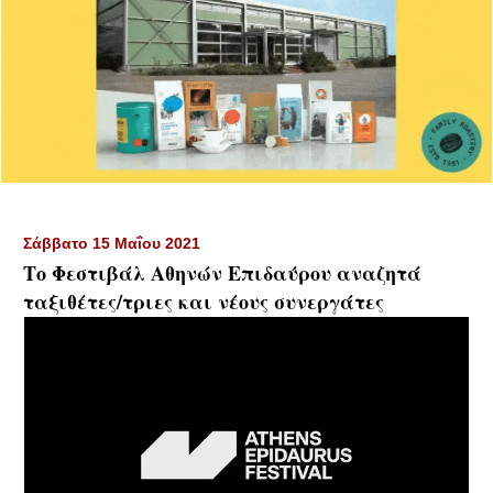
Σάββατο 15 Μαΐου 2021
Το Φεστιβάλ Αθηνών Επιδαύρου αναζητά
ταξιθέτες/τριες και νέους συνεργάτες