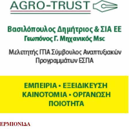
ΕΡΜΙΟΝΙΔΑ