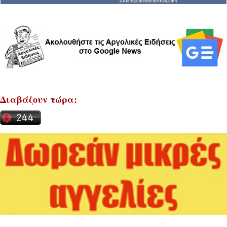
Διαβάζουν τώρα: