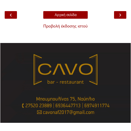
‹
›
Αρχική σελίδα
Προβολή έκδοσης ιστού