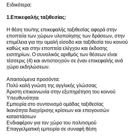
Ειδικότερα:
1.Επικεφαλής ταξιθεσίας:
Η θέση του/της επικεφαλής ταξιθεσίας αφορά στην
εποπτεία των χώρων υλοποίησης των δράσεων, στην
επιμέλεια για την ομαλή είσοδο και ταξιθεσία του κοινού
καθώς και στην εποπτεία ελέγχου και έκδοσης
εισιτηρίων. Ο συνολικός αριθμός των θέσεων είναι
τέσσερις (4) και αντιστοιχούν σε έναν επικεφαλής ανά
χώρο εκδηλώσεων.
Απαιτούμενα προσόντα:
Πολύ καλή γνώση της αγγλικής γλώσσας
Άριστη επικοινωνία στην εξυπηρέτηση του κοινού
Υπευθυνότητα
Εμπειρία στο συντονισμό ομάδας ταξιθεσίας
Ικανότητα διαχείρισης κρίσεων και επειγουσών
καταστάσεων
Ενδιαφέρον για τον χώρο του πολιτισμού
Επαγγελματική εμπειρία σε συναφή θέση