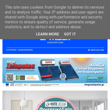
This site uses cookies from Google to deliver its services
and to analyze traffic. Your IP address and user-agent are
shared with Google along with performance and security
metrics to ensure quality of service, generate usage
statistics, and to detect and address abuse.
LEARN MORE
GOT IT