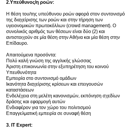
2.Υπεύθυνος/η ροών:
Η θέση του/της υπεύθυνου ροών αφορά στον συντονισμό
της διαχείρισης των ροών και στην τήρηση των
υγειονομικών πρωτοκόλλων (crowd management). Ο
συνολικός αριθμός των θέσεων είναι δύο (2) και
αντιστοιχούν σε μία θέση στην Αθήνα και μία θέση στην
Επίδαυρο.
Απαιτούμενα προσόντα:
Πολύ καλή γνώση της αγγλικής γλώσσας
Άριστη επικοινωνία στην εξυπηρέτηση του κοινού
Υπευθυνότητα
Εμπειρία στο συντονισμό ομάδων
Ικανότητα διαχείρισης κρίσεων και επειγουσών
καταστάσεων
Ενδελέχεια στη μελέτη κανονισμών, εκπόνηση σχεδίων
δράσης και εφαρμογή αυτών
Ενδιαφέρον για τον χώρο του πολιτισμού
Επαγγελματική εμπειρία σε συναφή θέση
3. IT Expert: