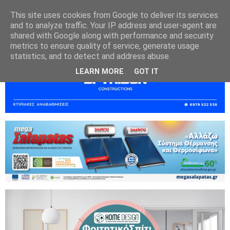
This site uses cookies from Google to deliver its services
and to analyze traffic. Your IP address and user-agent are
shared with Google along with performance and security
metrics to ensure quality of service, generate usage
statistics, and to detect and address abuse.
LEARN MORE
GOT IT