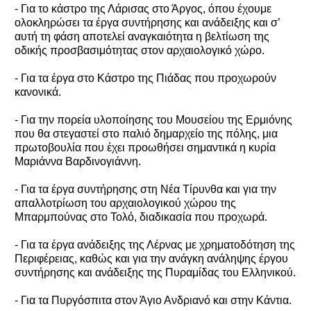
- Για το κάστρο της Λάρισας στο Άργος, όπου έχουμε
ολοκληρώσει τα έργα συντήρησης και ανάδειξης και σ’
αυτή τη φάση αποτελεί αναγκαιότητα η βελτίωση της
οδικής προσβασιμότητας στον αρχαιολογικό χώρο.
- Για τα έργα στο Κάστρο της Πιάδας που προχωρούν
κανονικά.
- Για την πορεία υλοποίησης του Μουσείου της Ερμιόνης
που θα στεγαστεί στο παλιό δημαρχείο της πόλης, μια
πρωτοβουλία που έχει προωθήσει σημαντικά η κυρία
Μαριάννα Βαρδινογιάννη.
- Για τα έργα συντήρησης στη Νέα Τίρυνθα και για την
απαλλοτρίωση του αρχαιολογικού χώρου της
Μπαρμπούνας στο Τολό, διαδικασία που προχωρά.
- Για τα έργα ανάδειξης της Λέρνας με χρηματοδότηση της
Περιφέρειας, καθώς και για την ανάγκη ανάληψης έργου
συντήρησης και ανάδειξης της Πυραμίδας του Ελληνικού.
- Για τα Πυργόσπιτα στον Άγιο Ανδριανό και στην Κάντια.