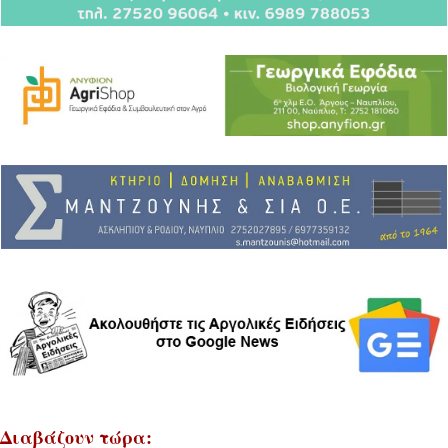
Διαβάζουν τώρα: