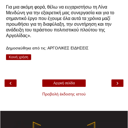
Για μια ακόμη φορά, θέλω να ευχαριστήσω τη Λίνα
Μενδώνη για την εξαιρετική μας συνεργασία και για το
σημαντικό έργο που έχουμε όλα αυτά τα χρόνια μαζί
προωθήσει για τη διαφύλαξη, την συντήρηση και την
ανάδειξη του τεράστιου πολιτιστικού πλούτου της
Αργολίδας».
Δημοσιεύθηκε από τις:
ΑΡΓΟΛΙΚΕΣ ΕΙΔΗΣΕΙΣ
Κοινή χρήση
‹
›
Αρχική σελίδα
Προβολή έκδοσης ιστού