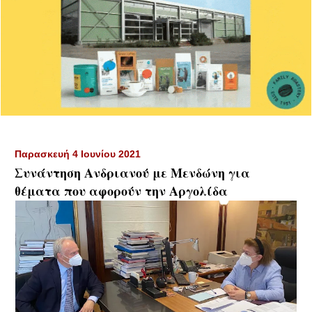
Παρασκευή 4 Ιουνίου 2021
Συνάντηση Ανδριανού με Μενδώνη για
θέματα που αφορούν την Αργολίδα