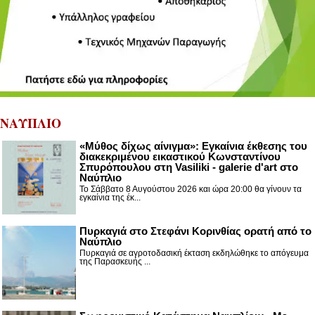
ΝΑΥΠΛΙΟ
«Μύθος δίχως αίνιγμα»: Εγκαίνια έκθεσης του
διακεκριμένου εικαστικού Κωνσταντίνου
Σπυρόπουλου στη Vasiliki - galerie d'art στο
Ναύπλιο
Το Σάββατο 8 Αυγούστου 2026 και ώρα 20:00 θα γίνουν τα
εγκαίνια της έκ...
Πυρκαγιά στο Στεφάνι Κορινθίας ορατή από το
Ναύπλιο
Πυρκαγιά σε αγροτοδασική έκταση εκδηλώθηκε το απόγευμα
της Παρασκευής ...