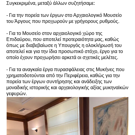
Συγκεκριμένα, μεταξύ άλλων συζητήσαμε:
- Για την πορεία των έργων στο Αρχαιολογικό Μουσείο
του Άργους που προχωρούν με γρήγορους ρυθμούς.
- Για το Μουσείο στον αρχαιολογικό χώρο της
Επιδαύρου, που αποτελεί προτεραιότητα μας, καθώς
όπως με διαβεβαίωσε η Υπουργός η ολοκλήρωσή του
αποτελεί και για την ίδια προσωπικό στόχο, έργο για το
οποίο έχουν προχωρήσει αρκετά οι σχετικές μελέτες.
- Για τα αναγκαία έργα πυρασφάλειας στις Μυκήνες που
χρηματοδοτούνται από την Περιφέρεια, καθώς για την
πορεία των έργων συντήρησης και ανάδειξης των
μοναδικής ιστορικής και αρχαιολογικής αξίας μυκηναϊκών
γεφυρών.