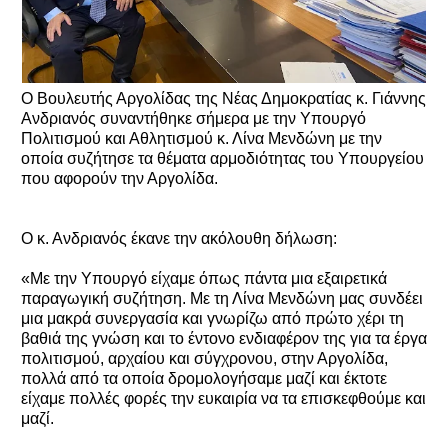
Ο Βουλευτής Αργολίδας της Νέας Δημοκρατίας κ. Γιάννης
Ανδριανός συναντήθηκε σήμερα με την Υπουργό
Πολιτισμού και Αθλητισμού κ. Λίνα Μενδώνη με την
οποία συζήτησε τα θέματα αρμοδιότητας του Υπουργείου
που αφορούν την Αργολίδα.
Ο κ. Ανδριανός έκανε την ακόλουθη δήλωση:
«Με την Υπουργό είχαμε όπως πάντα μια εξαιρετικά
παραγωγική συζήτηση. Με τη Λίνα Μενδώνη μας συνδέει
μια μακρά συνεργασία και γνωρίζω από πρώτο χέρι τη
βαθιά της γνώση και το έντονο ενδιαφέρον της για τα έργα
πολιτισμού, αρχαίου και σύγχρονου, στην Αργολίδα,
πολλά από τα οποία δρομολογήσαμε μαζί και έκτοτε
είχαμε πολλές φορές την ευκαιρία να τα επισκεφθούμε και
μαζί.