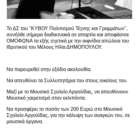
Το ΔΣ του "ΚΥΒΟΥ Πολιτισμού Τέχνης και Γραμμάτων",
συνήλθε σήμερα διαδικτυακά σε απαρτία και αποφάσισε
ΟΜΟΦΩΝΑ τα εξής σχετικά με την αιφνίδια απώλεια του
Ιδρυτικού του Μέλους Ηλία ΔΗΜΟΠΟΥΛΟΥ.
Να παρευρεθεί στην εξόδιο ακολουθία.
Να απευθύνει τα Συλλυπητήρια του στους οικείους του.
Μαζί με το Μουσικό Σχολείο Αργολίδας, να απευθύνουν
Μουσικό χαιρετισμό στον εκλιπόντα.
Να προσφέρει το ποσόν των 200 Ευρώ στο Μουσικό
Σχολείο Αργολίδας, για την κάλυψη των αναγκών του, σε
μουσικά όργανα.