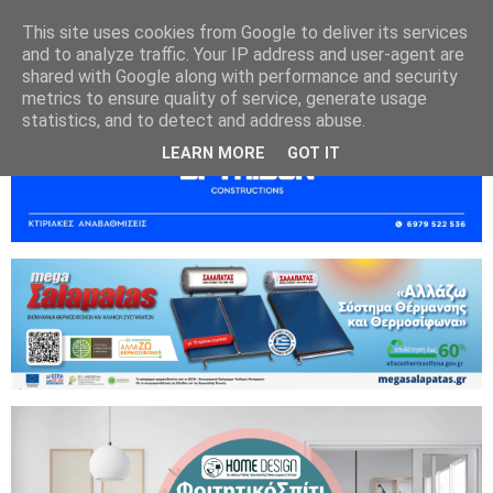
This site uses cookies from Google to deliver its services
and to analyze traffic. Your IP address and user-agent are
shared with Google along with performance and security
metrics to ensure quality of service, generate usage
statistics, and to detect and address abuse.
LEARN MORE
GOT IT