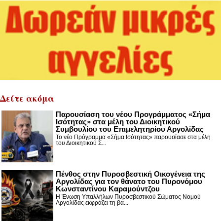
Δείτε ακόμα
Παρουσίαση του νέου Προγράμματος «Σήμα
Ισότητας» στα μέλη του Διοικητικού
Συμβουλίου του Επιμελητηρίου Αργολίδας
Το νέο Πρόγραμμα «Σήμα Ισότητας» παρουσίασε στα μέλη
του Διοικητικού Σ...
Πένθος στην Πυροσβεστική Οικογένεια της
Αργολίδας για τον θάνατο του Πυρονόμου
Κωνσταντίνου Καραμούντζου
Η Ένωση Υπαλλήλων Πυροσβεστικού Σώματος Νομού
Αργολίδας εκφράζει τη βα...