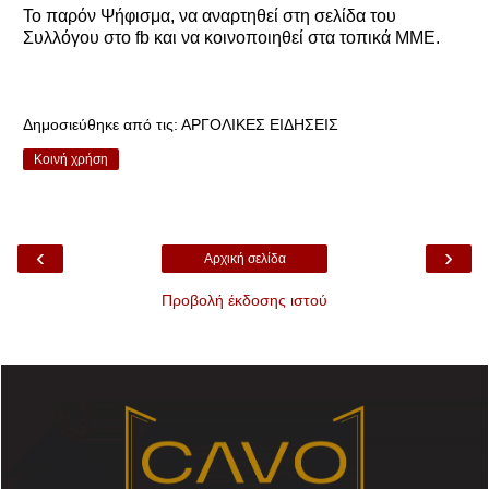
Το παρόν Ψήφισμα, να αναρτηθεί στη σελίδα του
Συλλόγου στο fb και να κοινοποιηθεί στα τοπικά ΜΜΕ.
Δημοσιεύθηκε από τις:
ΑΡΓΟΛΙΚΕΣ ΕΙΔΗΣΕΙΣ
Κοινή χρήση
‹
›
Αρχική σελίδα
Προβολή έκδοσης ιστού