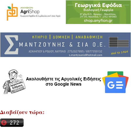
Διαβάζουν τώρα: