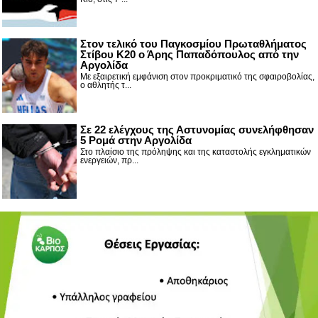
Στον τελικό του Παγκοσμίου Πρωταθλήματος
Στίβου Κ20 ο Άρης Παπαδόπουλος από την
Αργολίδα
Με εξαιρετική εμφάνιση στον προκριματικό της σφαιροβολίας,
ο αθλητής τ...
Σε 22 ελέγχους της Αστυνομίας συνελήφθησαν
5 Ρομά στην Αργολίδα
Στο πλαίσιο της πρόληψης και της καταστολής εγκληματικών
ενεργειών, πρ...