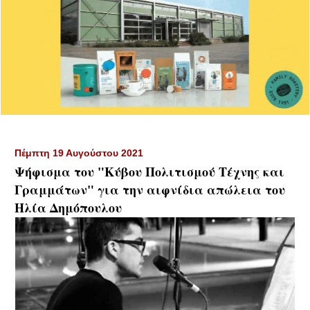
Πέμπτη 19 Αυγούστου 2021
Ψήφισμα του "Κύβου Πολιτισμού Τέχνης και
Γραμμάτων" για την αιφνίδια απώλεια του
Ηλία Δημόπουλου