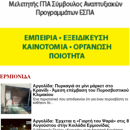
ΕΡΜΙΟΝΙΔΑ
Αργολίδα: Πυρκαγιά σε μίνι μάρκετ στο
Κρανίδι - Άμεση επέμβαση του Πυροσβεστικού
Κλιμακίου
Ένα περιστατικό που αποδεικνύει ότι για έναν πυροσβέστη το
καθήκον δε...
Αργολίδα: Έρχεται η «Γιορτή του Ψαρά» στις 8
Αυγούστου στην Κοιλάδα Ερμιονίδας