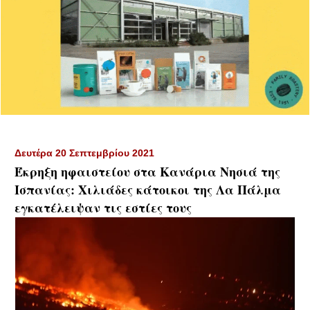
Δευτέρα 20 Σεπτεμβρίου 2021
Έκρηξη ηφαιστείου στα Κανάρια Νησιά της
Ισπανίας: Χιλιάδες κάτοικοι της Λα Πάλμα
εγκατέλειψαν τις εστίες τους