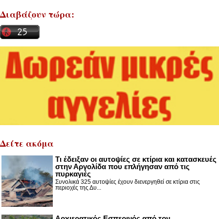
Διαβάζουν τώρα:
Δείτε ακόμα
Τι έδειξαν οι αυτοψίες σε κτίρια και κατασκευές
στην Αργολίδα που επλήγησαν από τις
πυρκαγιές
Συνολικά 325 αυτοψίες έχουν διενεργηθεί σε κτίρια στις
περιοχές της Δυ...
Αρχιερατικός Εσπερινός από τον