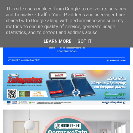
This site uses cookies from Google to deliver its services
and to analyze traffic. Your IP address and user-agent are
shared with Google along with performance and security
metrics to ensure quality of service, generate usage
statistics, and to detect and address abuse.
LEARN MORE
GOT IT