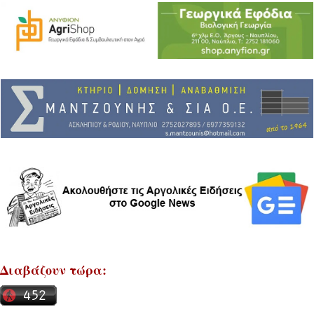
Διαβάζουν τώρα: