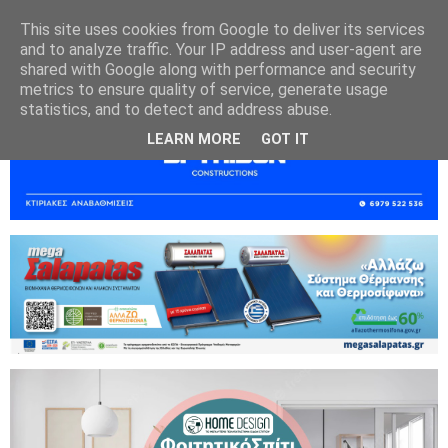
This site uses cookies from Google to deliver its services
and to analyze traffic. Your IP address and user-agent are
shared with Google along with performance and security
metrics to ensure quality of service, generate usage
statistics, and to detect and address abuse.
LEARN MORE
GOT IT