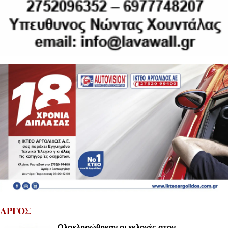
ΑΡΓΟΣ
Ολοκληρώθηκαν οι εκλογές στον