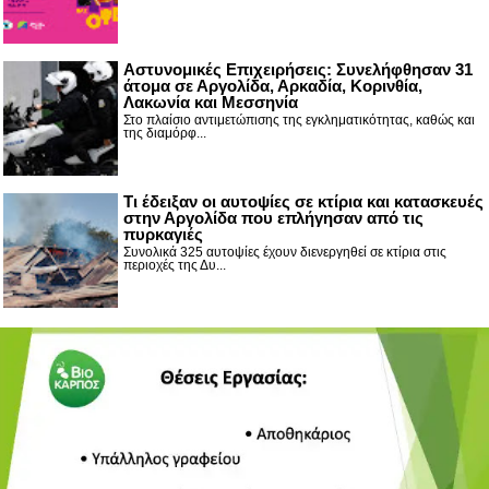
Αστυνομικές Επιχειρήσεις: Συνελήφθησαν 31
άτομα σε Αργολίδα, Αρκαδία, Κορινθία,
Λακωνία και Μεσσηνία
Στο πλαίσιο αντιμετώπισης της εγκληματικότητας, καθώς και
της διαμόρφ...
Τι έδειξαν οι αυτοψίες σε κτίρια και κατασκευές
στην Αργολίδα που επλήγησαν από τις
πυρκαγιές
Συνολικά 325 αυτοψίες έχουν διενεργηθεί σε κτίρια στις
περιοχές της Δυ...