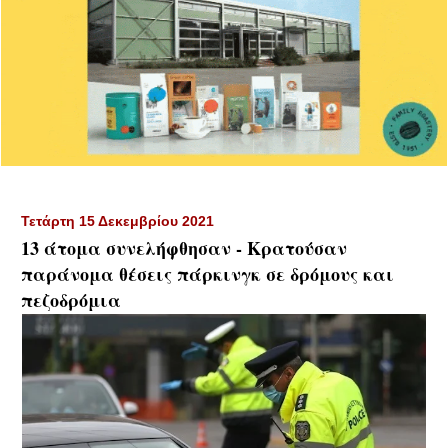
Τετάρτη 15 Δεκεμβρίου 2021
13 άτομα συνελήφθησαν - Κρατούσαν
παράνομα θέσεις πάρκινγκ σε δρόμους και
πεζοδρόμια