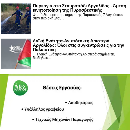
Πυρκαγιά στο Σταυροπόδι Αργολίδας - Άμεση
κινητοποίηση της Πυροσβεστικής
Φωτιά ξέσπασε το μεσημέρι της Παρασκευής 7 Αυγούστου
στην περιοχή Σταυ...
Λαϊκή Ενότητα-Ανυπότακτη Αριστερά
Αργολίδας: Όλοι στις συγκεντρώσεις για την
Παλαιστίνη
Η Λαϊκή Ενότητα-Ανυπότακτη Αριστερά στηρίζει τις
διαδηλώσ...