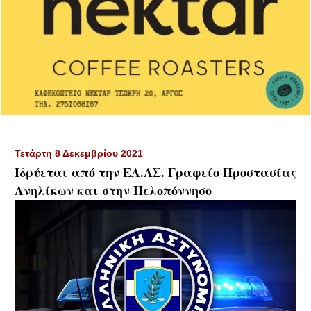
Τετάρτη 8 Δεκεμβρίου 2021
Ιδρύεται από την ΕΛ.ΑΣ. Γραφείο Προστασίας
Ανηλίκων και στην Πελοπόννησο