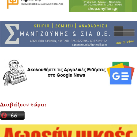
Διαβάζουν τώρα: