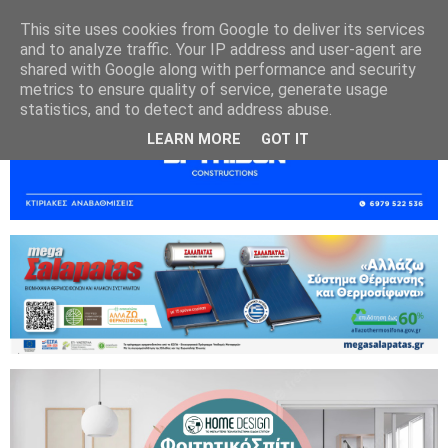
This site uses cookies from Google to deliver its services
and to analyze traffic. Your IP address and user-agent are
shared with Google along with performance and security
metrics to ensure quality of service, generate usage
statistics, and to detect and address abuse.
LEARN MORE
GOT IT