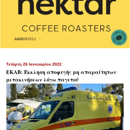
Τετάρτη 26 Ιανουαρίου 2022
ΕΚΑΒ: Έκκληση αποφυγής μη απαραίτητων
μετακινήσεων λόγω παγετού