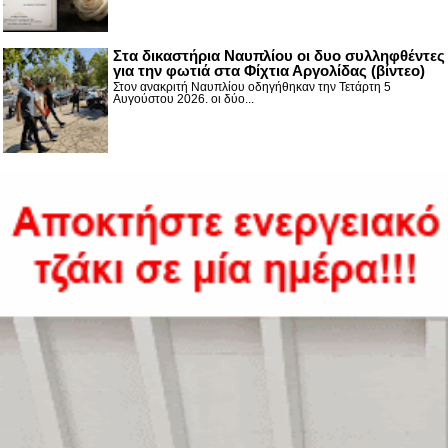
Στα δικαστήρια Ναυπλίου οι δυο συλληφθέντες
για την φωτιά στα Φίχτια Αργολίδας (βίντεο)
Στον ανακριτή Ναυπλίου οδηγήθηκαν την Τετάρτη 5
Αυγούστου 2026. οι δύο...