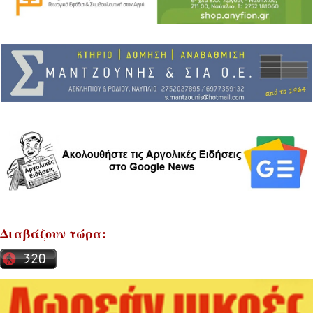
Διαβάζουν τώρα: