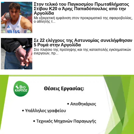
Στον τελικό του Παγκοσμίου Πρωταθλήματος
Στίβου Κ20 ο Άρης Παπαδόπουλος από την
Αργολίδα
Με εξαιρετική εμφάνιση στον προκριματικό της σφαιροβολίας,
ο αθλητής τ...
Σε 22 ελέγχους της Αστυνομίας συνελήφθησαν
5 Ρομά στην Αργολίδα
Στο πλαίσιο της πρόληψης και της καταστολής εγκληματικών
ενεργειών, πρ...