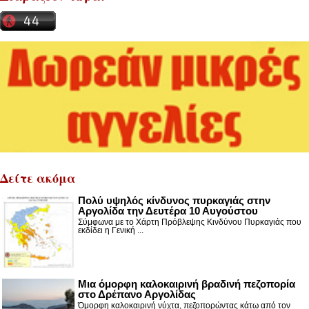
Δείτε ακόμα
Πολύ υψηλός κίνδυνος πυρκαγιάς στην
Αργολίδα την Δευτέρα 10 Αυγούστου
Σύμφωνα με το Χάρτη Πρόβλεψης Κινδύνου Πυρκαγιάς που
εκδίδει η Γενική ...
Μια όμορφη καλοκαιρινή βραδινή πεζοπορία
στο Δρέπανο Αργολίδας
Όμορφη καλοκαιρινή νύχτα, πεζοπορώντας κάτω από τον