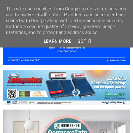
This site uses cookies from Google to deliver its services
and to analyze traffic. Your IP address and user-agent are
shared with Google along with performance and security
metrics to ensure quality of service, generate usage
statistics, and to detect and address abuse.
LEARN MORE
GOT IT