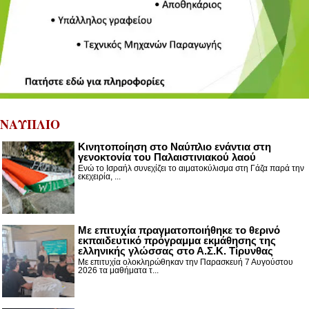
ΝΑΥΠΛΙΟ
Κινητοποίηση στο Ναύπλιο ενάντια στη
γενοκτονία του Παλαιστινιακού λαού
Ενώ το Ισραήλ συνεχίζει το αιματοκύλισμα στη Γάζα παρά την
εκεχειρία, ...
Με επιτυχία πραγματοποιήθηκε το θερινό
εκπαιδευτικό πρόγραμμα εκμάθησης της
ελληνικής γλώσσας στο Α.Σ.Κ. Τίρυνθας
Με επιτυχία ολοκληρώθηκαν την Παρασκευή 7 Αυγούστου
2026 τα μαθήματα τ...