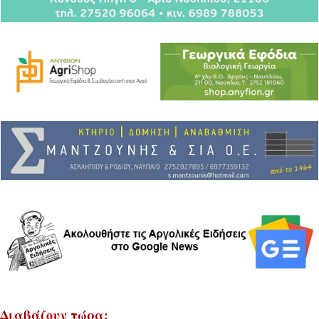
Διαβάζουν τώρα: