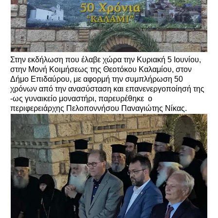
Στην εκδήλωση που έλαβε χώρα την Κυριακή 5 Ιουνίου,
στην Μονή Κοιμήσεως της Θεοτόκου Καλαμίου, στον
Δήμο Επιδαύρου, με αφορμή την συμπλήρωση 50
χρόνων από την ανασύσταση και επανενεργοποίησή της
-ως γυναικείο μοναστήρι, παρευρέθηκε ο
περιφερειάρχης Πελοποννήσου Παναγιώτης Νίκας.