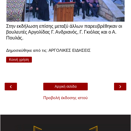
Στην εκδήλωση επίσης μεταξύ άλλων παρευβρέθηκαν οι
βουλευτές Αργολίδας Γ. Ανδριανός, Γ. Γκιόλας και ο Α.
Πουλάς.
Δημοσιεύθηκε από τις:
ΑΡΓΟΛΙΚΕΣ ΕΙΔΗΣΕΙΣ
Κοινή χρήση
‹
›
Αρχική σελίδα
Προβολή έκδοσης ιστού