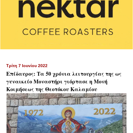
Τρίτη 7 Ιουνίου 2022
Επίδαυρος: Τα 50 χρόνια λειτουργίας της ως
γυναικείο Μοναστήρι γιόρτασε η Μονή
Κοιμήσεως της Θεοτόκου Καλαμίου