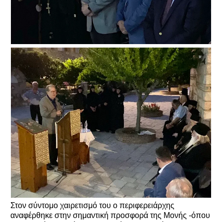
Στον σύντομο χαιρετισμό του ο περιφερειάρχης
αναφέρθηκε στην σημαντική προσφορά της Μονής -όπου