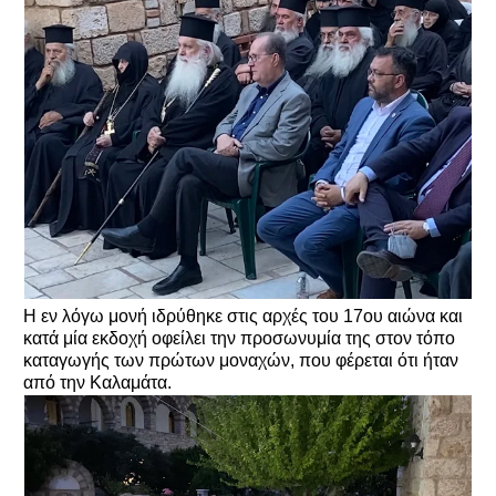
Η εν λόγω μονή ιδρύθηκε στις αρχές του 17ου αιώνα και
κατά μία εκδοχή οφείλει την προσωνυμία της στον τόπο
καταγωγής των πρώτων μοναχών, που φέρεται ότι ήταν
από την Καλαμάτα.