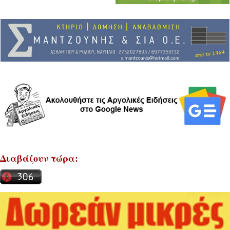
Διαβάζουν τώρα: