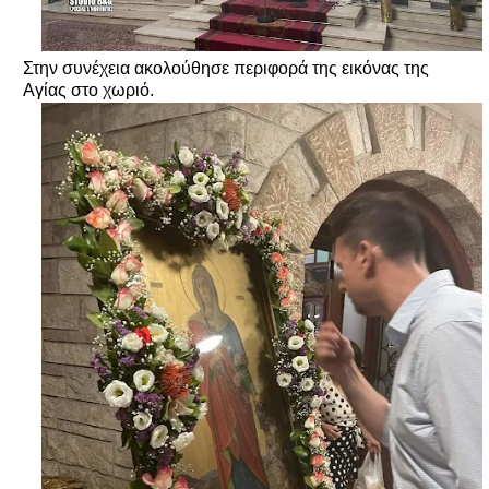
Στην συνέχεια ακολούθησε περιφορά της εικόνας της
Αγίας στο χωριό.