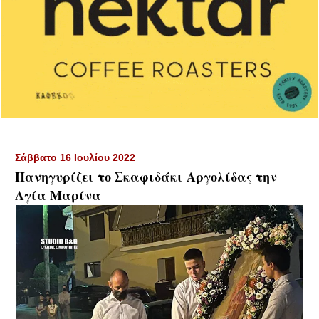
Σάββατο 16 Ιουλίου 2022
Πανηγυρίζει το Σκαφιδάκι Αργολίδας την
Αγία Μαρίνα