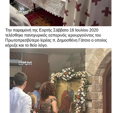
Την παραμονή της Εορτής Σάββατο 16 Ιουλίου 2020
τελέσθηκε πανηγυρικός εσπερινός ιερουργούντος του
Πρωτοπρεσβύτερο Ιερέας π. Δημοσθένη Γάτσιο ο οποίος
κήρυξε και το θείο λόγο.