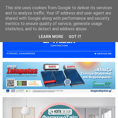
This site uses cookies from Google to deliver its services
and to analyze traffic. Your IP address and user-agent are
shared with Google along with performance and security
metrics to ensure quality of service, generate usage
statistics, and to detect and address abuse.
LEARN MORE
GOT IT