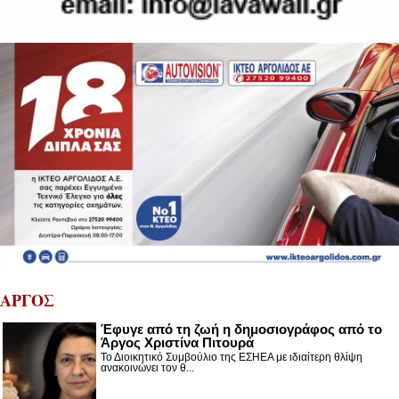
ΑΡΓΟΣ
Έφυγε από τη ζωή η δημοσιογράφος από το
Άργος Χριστίνα Πιτουρά
Το Διοικητικό Συμβούλιο της ΕΣΗΕΑ με ιδιαίτερη θλίψη
ανακοινώνει τον θ...