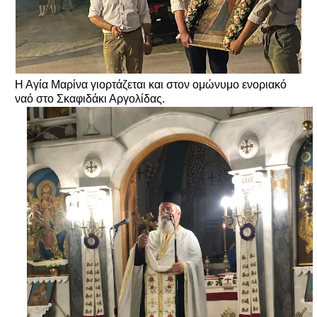
Η Αγία Μαρίνα γιορτάζεται και στον ομώνυμο ενοριακό
ναό στο Σκαφιδάκι Αργολίδας.