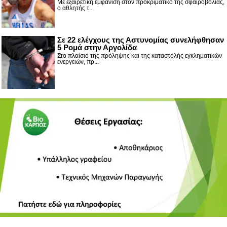
Με εξαιρετική εμφάνιση στον προκριματικό της σφαιροβολίας,
ο αθλητής τ...
Σε 22 ελέγχους της Αστυνομίας συνελήφθησαν
5 Ρομά στην Αργολίδα
Στο πλαίσιο της πρόληψης και της καταστολής εγκληματικών
ενεργειών, πρ...