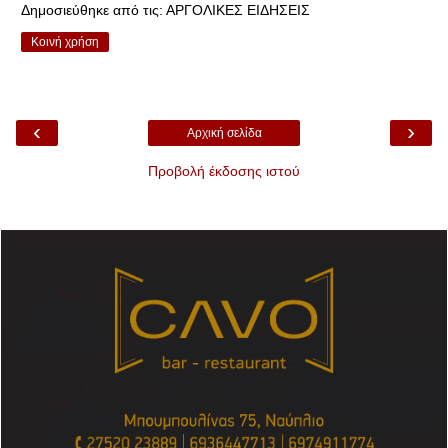
Δημοσιεύθηκε από τις:
ΑΡΓΟΛΙΚΕΣ ΕΙΔΗΣΕΙΣ
Κοινή χρήση
‹
›
Αρχική σελίδα
Προβολή έκδοσης ιστού