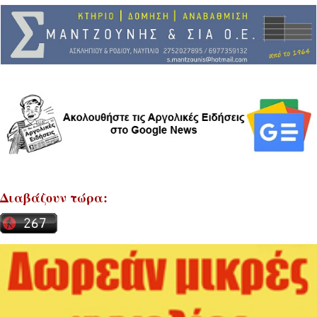
Διαβάζουν τώρα: