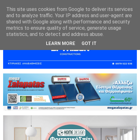
This site uses cookies from Google to deliver its services
and to analyze traffic. Your IP address and user-agent are
shared with Google along with performance and security
metrics to ensure quality of service, generate usage
statistics, and to detect and address abuse.
LEARN MORE
GOT IT