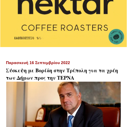
Παρασκευή 16 Σεπτεμβρίου 2022
Σύσκεψη με Βορίδη στην Τρίπολη για τα χρέη
των Δήμων προς την ΤΕΡΝΑ