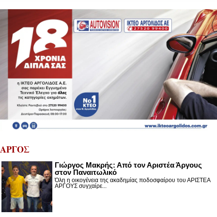
ΑΡΓΟΣ
Γιώργος Μακρής: Από τον Αριστέα Άργους
στον Παναιτωλικό
Όλη η οικογένεια της ακαδημίας ποδοσφαίρου του ΑΡΙΣΤΕΑ
ΑΡΓΟΥΣ συγχαίρε...