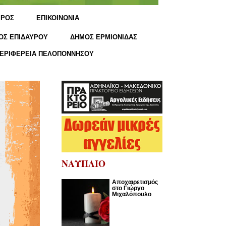
ΙΡΟΣ
ΕΠΙΚΟΙΝΩΝΙΑ
ΟΣ ΕΠΙΔΑΥΡΟΥ
ΔΗΜΟΣ ΕΡΜΙΟΝΙΔΑΣ
ΕΡΙΦΕΡΕΙΑ ΠΕΛΟΠΟΝΝΗΣΟΥ
ΝΑΥΠΛΙΟ
Αποχαιρετισμός
στο Γιώργο
Μιχαλόπουλο