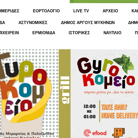
ΗΜΕΡΙΔΕΣ
ΕΟΡΤΟΛΟΓΙΟ
LIVE TV
ΑΡΧΕΙΟ
KΑ
ΔΑ
ΑΣΤΥΝΟΜΙΚΕΣ
ΔΗΜΟΣ ΑΡΓΟΥΣ ΜΥΚΗΝΩΝ
ΔΗΜ
ΠΙΧΕΙΡΕΙΝ
ΕΡΜΙΟΝΙΔΑ
ΙΣΤΟΡΙΚΕΣ
ΝΑΥΠΛΙΟ
Π