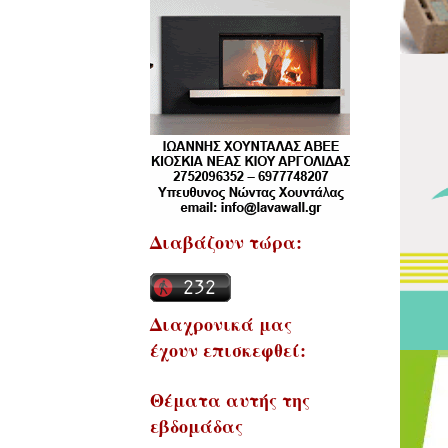
Διαβάζουν τώρα:
Διαχρονικά μας
έχουν επισκεφθεί:
Θέματα αυτής της
εβδομάδας