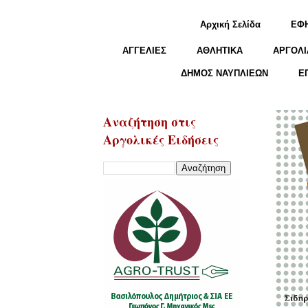
Αρχική Σελίδα
ΕΦ
ΑΓΓΕΛΙΕΣ
ΑΘΛΗΤΙΚΑ
ΑΡΓΟΛΙ
ΔΗΜΟΣ ΝΑΥΠΛΙΕΩΝ
Ε
Αναζήτηση στις
Αργολικές Ειδήσεις