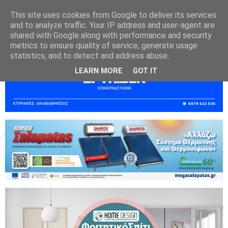
This site uses cookies from Google to deliver its services
and to analyze traffic. Your IP address and user-agent are
shared with Google along with performance and security
metrics to ensure quality of service, generate usage
statistics, and to detect and address abuse.
LEARN MORE
GOT IT