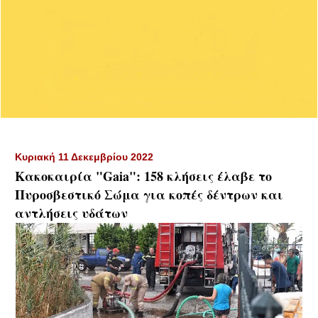
Κυριακή 11 Δεκεμβρίου 2022
Κακοκαιρία "Gaia": 158 κλήσεις έλαβε το
Πυροσβεστικό Σώμα για κοπές δέντρων και
αντλήσεις υδάτων