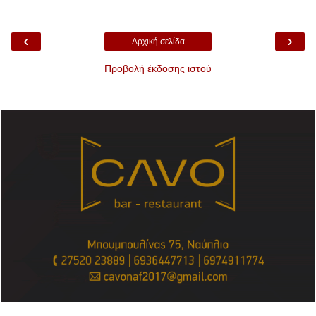
‹
›
Αρχική σελίδα
Προβολή έκδοσης ιστού