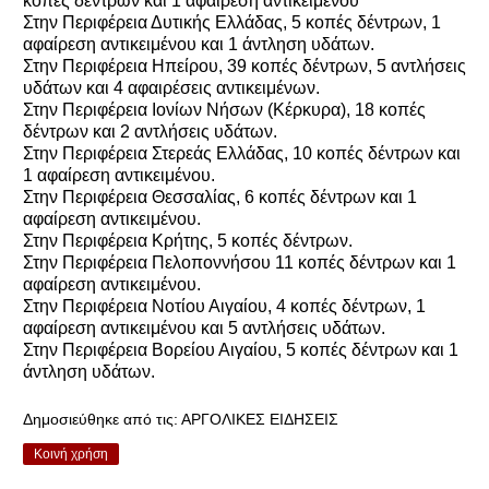
κοπές δέντρων και 1 αφαίρεση αντικειμένου
Στην Περιφέρεια Δυτικής Ελλάδας, 5 κοπές δέντρων, 1
αφαίρεση αντικειμένου και 1 άντληση υδάτων.
Στην Περιφέρεια Ηπείρου, 39 κοπές δέντρων, 5 αντλήσεις
υδάτων και 4 αφαιρέσεις αντικειμένων.
Στην Περιφέρεια Ιονίων Νήσων (Κέρκυρα), 18 κοπές
δέντρων και 2 αντλήσεις υδάτων.
Στην Περιφέρεια Στερεάς Ελλάδας, 10 κοπές δέντρων και
1 αφαίρεση αντικειμένου.
Στην Περιφέρεια Θεσσαλίας, 6 κοπές δέντρων και 1
αφαίρεση αντικειμένου.
Στην Περιφέρεια Κρήτης, 5 κοπές δέντρων.
Στην Περιφέρεια Πελοποννήσου 11 κοπές δέντρων και 1
αφαίρεση αντικειμένου.
Στην Περιφέρεια Νοτίου Αιγαίου, 4 κοπές δέντρων, 1
αφαίρεση αντικειμένου και 5 αντλήσεις υδάτων.
Στην Περιφέρεια Βορείου Αιγαίου, 5 κοπές δέντρων και 1
άντληση υδάτων.
Δημοσιεύθηκε από τις:
ΑΡΓΟΛΙΚΕΣ ΕΙΔΗΣΕΙΣ
Κοινή χρήση