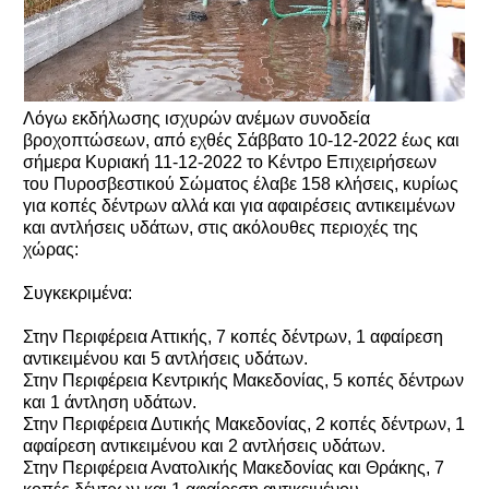
Λόγω εκδήλωσης ισχυρών ανέμων συνοδεία
βροχοπτώσεων, από εχθές Σάββατο 10-12-2022 έως και
σήμερα Κυριακή 11-12-2022 το Κέντρο Επιχειρήσεων
του Πυροσβεστικού Σώματος έλαβε 158 κλήσεις, κυρίως
για κοπές δέντρων αλλά και για αφαιρέσεις αντικειμένων
και αντλήσεις υδάτων, στις ακόλουθες περιοχές της
χώρας:
Συγκεκριμένα:
Στην Περιφέρεια Αττικής, 7 κοπές δέντρων, 1 αφαίρεση
αντικειμένου και 5 αντλήσεις υδάτων.
Στην Περιφέρεια Κεντρικής Μακεδονίας, 5 κοπές δέντρων
και 1 άντληση υδάτων.
Στην Περιφέρεια Δυτικής Μακεδονίας, 2 κοπές δέντρων, 1
αφαίρεση αντικειμένου και 2 αντλήσεις υδάτων.
Στην Περιφέρεια Ανατολικής Μακεδονίας και Θράκης, 7