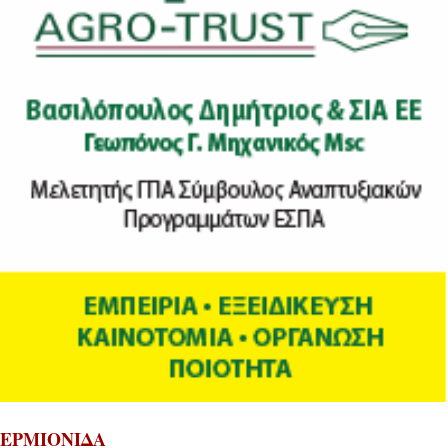
ΕΡΜΙΟΝΙΔΑ