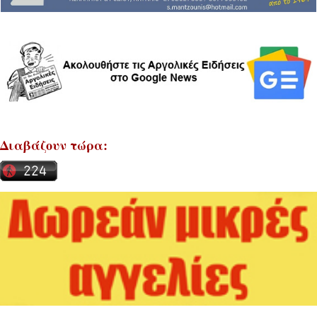
Διαβάζουν τώρα: