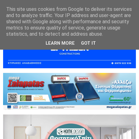
This site uses cookies from Google to deliver its services
and to analyze traffic. Your IP address and user-agent are
shared with Google along with performance and security
metrics to ensure quality of service, generate usage
statistics, and to detect and address abuse.
LEARN MORE
GOT IT