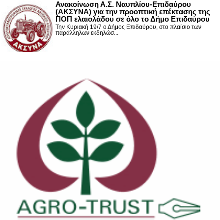
Ανακοίνωση Α.Σ. Ναυπλίου-Επιδαύρου
(ΑΚΣΥΝΑ) για την προοπτική επέκτασης της
ΠΟΠ ελαιολάδου σε όλο το Δήμο Επιδαύρου
Την Κυριακή 19/7 ο Δήμος Επιδαύρου, στο πλαίσιο των
παράλληλων εκδηλώσ...