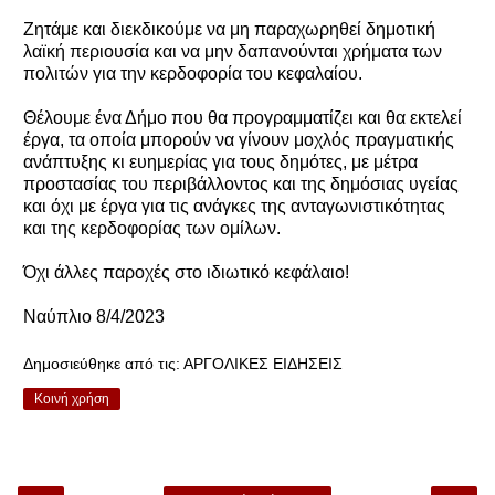
Ζητάμε και διεκδικούμε να μη παραχωρηθεί δημοτική
λαϊκή περιουσία και να μην δαπανούνται χρήματα των
πολιτών για την κερδοφορία του κεφαλαίου.
Θέλουμε ένα Δήμο που θα προγραμματίζει και θα εκτελεί
έργα, τα οποία μπορούν να γίνουν μοχλός πραγματικής
ανάπτυξης κι ευημερίας για τους δημότες, με μέτρα
προστασίας του περιβάλλοντος και της δημόσιας υγείας
και όχι με έργα για τις ανάγκες της ανταγωνιστικότητας
και της κερδοφορίας των ομίλων.
Όχι άλλες παροχές στο ιδιωτικό κεφάλαιο!
Ναύπλιο 8/4/2023
Δημοσιεύθηκε από τις:
ΑΡΓΟΛΙΚΕΣ ΕΙΔΗΣΕΙΣ
Κοινή χρήση