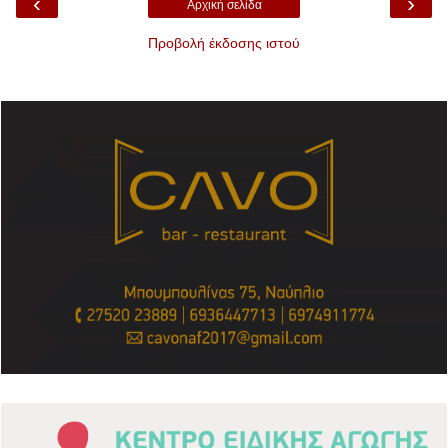
‹
›
Αρχική σελίδα
Προβολή έκδοσης ιστού