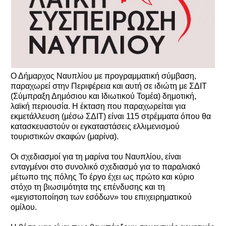
Ο Δήμαρχος Ναυπλίου με προγραμματική σύμβαση,
παραχωρεί στην Περιφέρεια και αυτή σε ιδιώτη με ΣΔΙΤ
(Σύμπραξη Δημόσιου και Ιδιωτικού Τομέα) δημοτική,
λαϊκή περιουσία. Η έκταση που παραχωρείται για
εκμετάλλευση (μέσω ΣΔΙΤ) είναι 115 στρέμματα όπου θα
κατασκευαστούν οι εγκαταστάσεις ελλιμενισμού
τουριστικών σκαφών (μαρίνα).
Οι σχεδιασμοί για τη μαρίνα του Ναυπλίου, είναι
ενταγμένοι στο συνολικό σχεδιασμό για το παραλιακό
μέτωπο της πόλης Το έργο έχει ως πρώτο και κύριο
στόχο τη βιωσιμότητα της επένδυσης και τη
«μεγιστοποίηση των εσόδων» του επιχειρηματικού
ομίλου.