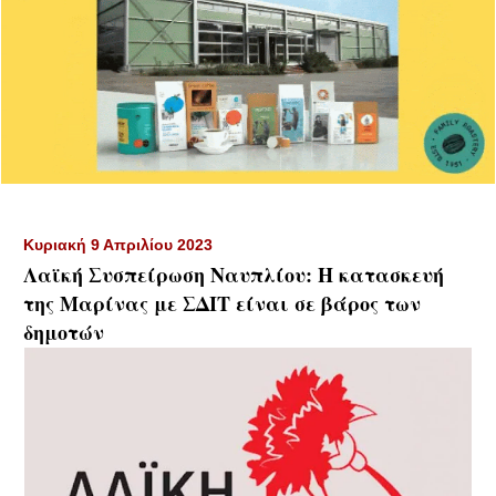
Κυριακή 9 Απριλίου 2023
Λαϊκή Συσπείρωση Ναυπλίου: Η κατασκευή
της Μαρίνας με ΣΔΙΤ είναι σε βάρος των
δημοτών