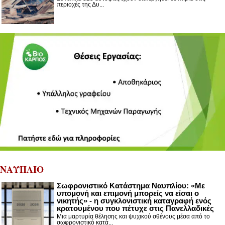
περιοχές της Δυ...
ΝΑΥΠΛΙΟ
Σωφρονιστικό Κατάστημα Ναυπλίου: «Με
υπομονή και επιμονή μπορείς να είσαι ο
νικητής» - η συγκλονιστική καταγραφή ενός
κρατουμένου που πέτυχε στις Πανελλαδικές
Μια μαρτυρία θέλησης και ψυχικού σθένους μέσα από το
σωφρονιστικό κατά...