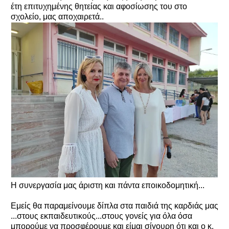
έτη επιτυχημένης θητείας και αφοσίωσης του στο
σχολείο, μας αποχαιρετά..
Η συνεργασία μας άριστη και πάντα εποικοδομητική...
Εμείς θα παραμείνουμε δίπλα στα παιδιά της καρδιάς μας
...στους εκπαιδευτικούς...στους γονείς για όλα όσα
μπορούμε να προσφέρουμε και είμαι σίγουρη ότι και ο κ.