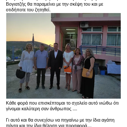
Βογιατζής θα παραμείνει με την σκέψη του και με
οτιδήποτε του ζητηθεί.
Κάθε φορά που επισκέπτομαι το σχολείο αυτό νιώθω ότι
γίνομαι καλύτερη σαν άνθρωπος ....
Γι αυτό και θα συνεχίσω να πηγαίνω με την ίδια αγάπη
πάντα και την ίδια θέληση για προσφορά....