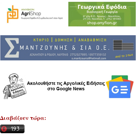
Διαβάζουν τώρα: