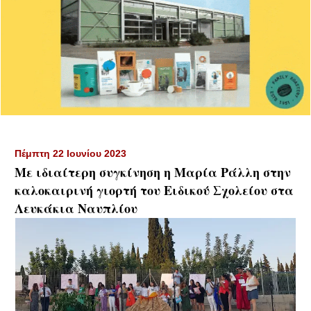
Πέμπτη 22 Ιουνίου 2023
Με ιδιαίτερη συγκίνηση η Μαρία Ράλλη στην
καλοκαιρινή γιορτή του Ειδικού Σχολείου στα
Λευκάκια Ναυπλίου