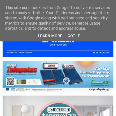
This site uses cookies from Google to deliver its services
and to analyze traffic. Your IP address and user-agent are
shared with Google along with performance and security
metrics to ensure quality of service, generate usage
statistics, and to detect and address abuse.
LEARN MORE
GOT IT