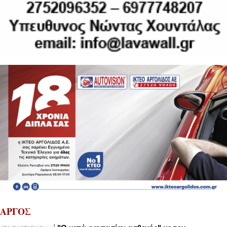
ΑΡΓΟΣ