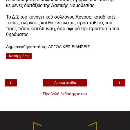
κείμενες διατάξεις της Δασικής Νομοθεσίας
Το Δ.Σ του κυνηγετικού συλλόγου Άργους, καταδικάζει
τέτοιες ενέργειες και θα εντείνει τις προσπάθειες του,
προς πάσα κατεύθυνση, όσο αφορά την προστασία του
θηράματος.
Δημοσιεύθηκε από τις:
ΑΡΓΟΛΙΚΕΣ ΕΙΔΗΣΕΙΣ
Κοινή χρήση
‹
›
Αρχική σελίδα
Προβολή έκδοσης ιστού