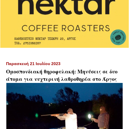
Παρασκευή 21 Ιουλίου 2023
Ομοσπονδιακή θηροφυλακή: Μηνύσεις σε δυο
άτομα για νυχτερινή λαθροθηρία στο Άργος