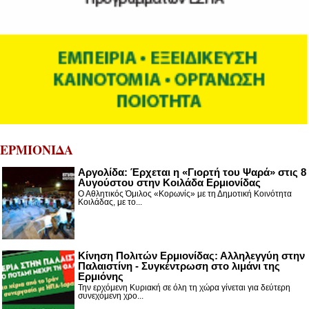
ΕΡΜΙΟΝΙΔΑ
Αργολίδα: Έρχεται η «Γιορτή του Ψαρά» στις 8
Αυγούστου στην Κοιλάδα Ερμιονίδας
Ο Αθλητικός Όμιλος «Κορωνίς» με τη Δημοτική Κοινότητα
Κοιλάδας, με το...
Κίνηση Πολιτών Ερμιονίδας: Αλληλεγγύη στην
Παλαιστίνη - Συγκέντρωση στο λιμάνι της
Ερμιόνης
Την ερχόμενη Κυριακή σε όλη τη χώρα γίνεται για δεύτερη
συνεχόμενη χρο...