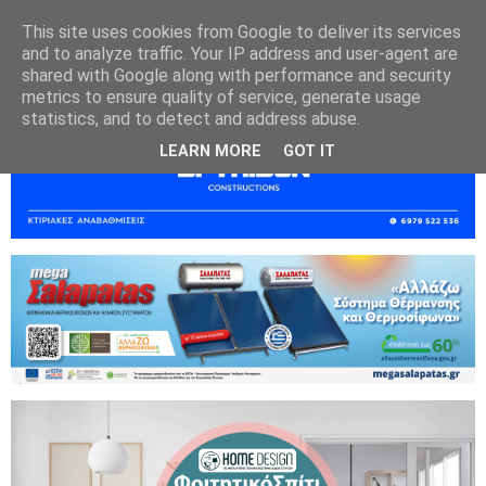
This site uses cookies from Google to deliver its services
and to analyze traffic. Your IP address and user-agent are
shared with Google along with performance and security
metrics to ensure quality of service, generate usage
statistics, and to detect and address abuse.
LEARN MORE
GOT IT