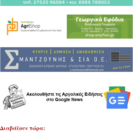
Διαβάζουν τώρα: